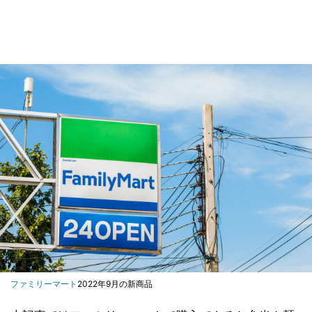
ファミリーマート
2022年9月の新商品