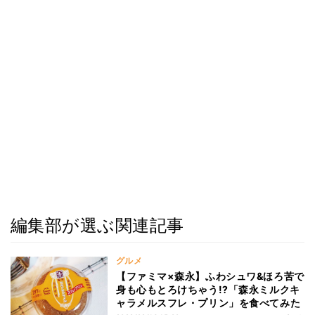
編集部が選ぶ関連記事
グルメ
【ファミマ×森永】ふわシュワ&ほろ苦で
身も心もとろけちゃう!?「森永ミルクキ
ャラメルスフレ・プリン」を食べてみた