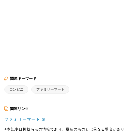
関連キーワード
コンビニ
ファミリーマート
関連リンク
ファミリーマート
※本記事は掲載時点の情報であり、最新のものとは異なる場合があり