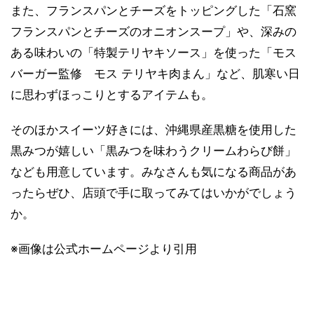
また、フランスパンとチーズをトッピングした「石窯
フランスパンとチーズのオニオンスープ」や、深みの
ある味わいの「特製テリヤキソース」を使った「モス
バーガー監修 モス テリヤキ肉まん」など、肌寒い日
に思わずほっこりとするアイテムも。
そのほかスイーツ好きには、沖縄県産黒糖を使用した
黒みつが嬉しい「黒みつを味わうクリームわらび餅」
なども用意しています。みなさんも気になる商品があ
ったらぜひ、店頭で手に取ってみてはいかがでしょう
か。
※画像は公式ホームページより引用