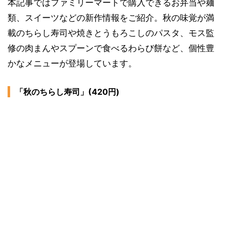
本記事ではファミリーマートで購入できるお弁当や麺
類、スイーツなどの新作情報をご紹介。秋の味覚が満
載のちらし寿司や焼きとうもろこしのパスタ、モス監
修の肉まんやスプーンで食べるわらび餅など、個性豊
かなメニューが登場しています。
「秋のちらし寿司」(420円)