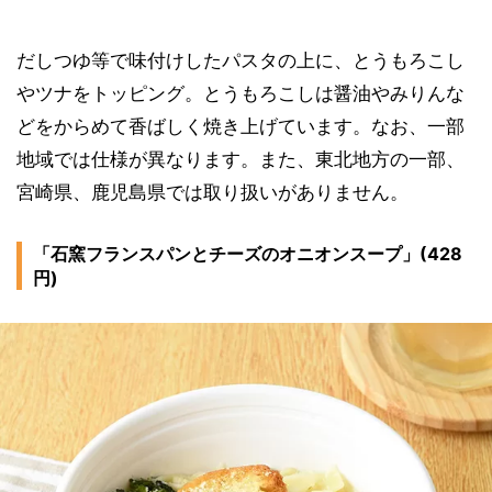
だしつゆ等で味付けしたパスタの上に、とうもろこし
やツナをトッピング。とうもろこしは醤油やみりんな
どをからめて香ばしく焼き上げています。なお、一部
地域では仕様が異なります。また、東北地方の一部、
宮崎県、鹿児島県では取り扱いがありません。
「石窯フランスパンとチーズのオニオンスープ」(428
円)