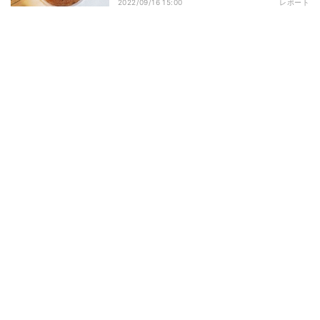
2022/09/16 15:00
レポート