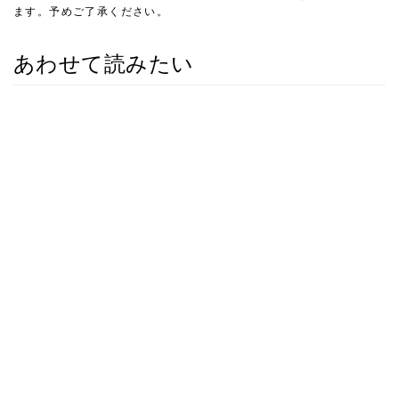
ます。予めご了承ください。
あわせて読みたい