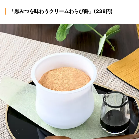
「黒みつを味わうクリームわらび餅」(238円)