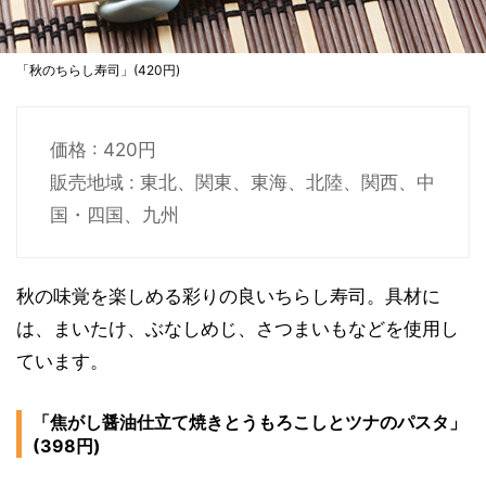
「秋のちらし寿司」(420円)
価格 : 420円
販売地域 : 東北、関東、東海、北陸、関西、中
国・四国、九州
秋の味覚を楽しめる彩りの良いちらし寿司。具材に
は、まいたけ、ぶなしめじ、さつまいもなどを使用し
ています。
「焦がし醤油仕立て焼きとうもろこしとツナのパスタ」
(398円)