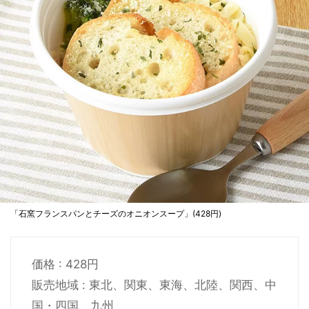
「石窯フランスパンとチーズのオニオンスープ」(428円)
価格 : 428円
販売地域 : 東北、関東、東海、北陸、関西、中
国・四国、九州