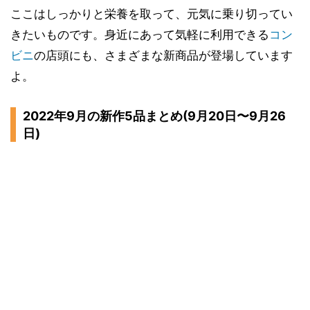
ここはしっかりと栄養を取って、元気に乗り切ってい
きたいものです。身近にあって気軽に利用できる
コン
ビニ
の店頭にも、さまざまな新商品が登場しています
よ。
2022年9月の新作5品まとめ(9月20日〜9月26
日)