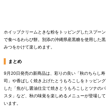
ホイップクリームときな粉をトッピングしたスプーン
で食べるわらび餅。別添の沖縄県産黒糖を使用した黒
みつをかけて楽しめます。
まとめ
9月20日発売の新商品は、彩りの良い「秋のちらし寿
司」や香ばしく焼き上げたとうもろこしをトッピング
した「焦がし醤油仕立て焼きとうもろこしとツナのパ
スタ」など、秋の味覚を楽しめるメニューが登場して
います。