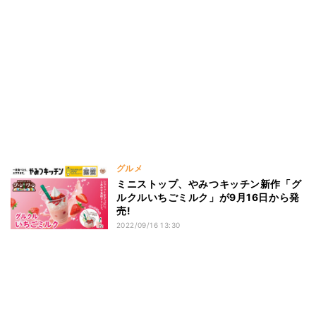
グルメ
ミニストップ、やみつキッチン新作「グ
ルクルいちごミルク」が9月16日から発
売!
2022/09/16 13:30