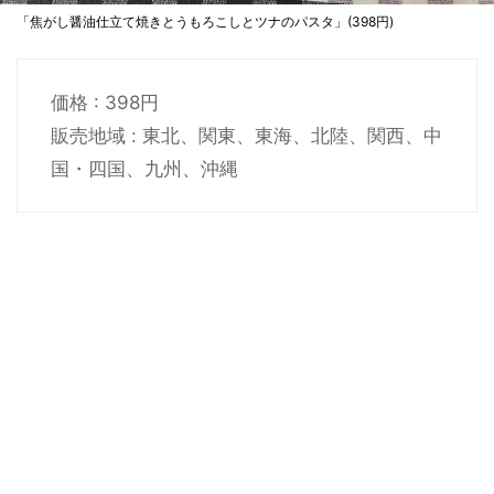
「焦がし醤油仕立て焼きとうもろこしとツナのパスタ」(398円)
価格 : 398円
販売地域 : 東北、関東、東海、北陸、関西、中
国・四国、九州、沖縄