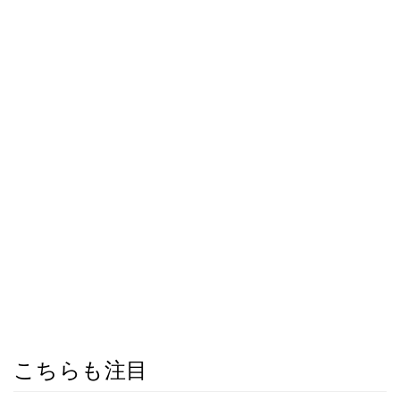
こちらも注目