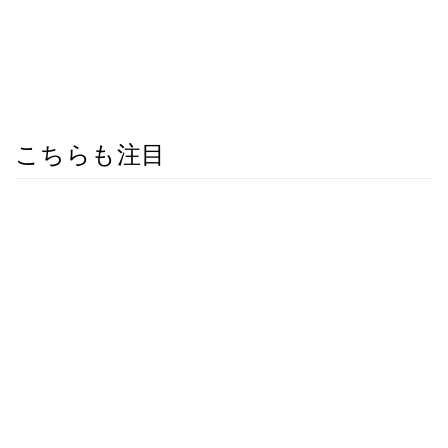
こちらも注目