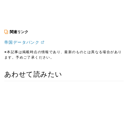
関連リンク
帝国データバンク
※本記事は掲載時点の情報であり、最新のものとは異なる場合があり
ます。予めご了承ください。
あわせて読みたい