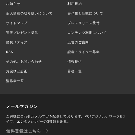
お知らせ
利用規約
個人情報の取り扱いについて
著作権と転載について
サイトマップ
プレスリリース受付
読者プレゼント提供
コンテンツ利用について
提携メディア
広告のご案内
RSS
記者・ライター募集
その他、お問い合わせ
情報提供
お詫びと訂正
著者一覧
監修者一覧
メールマガジン
ご興味に合わせたメルマガを配信しております。PC/デジタル、ワーク&ラ
イフ、エンタメ/ホビーの3種類を用意。
無料登録はこちら