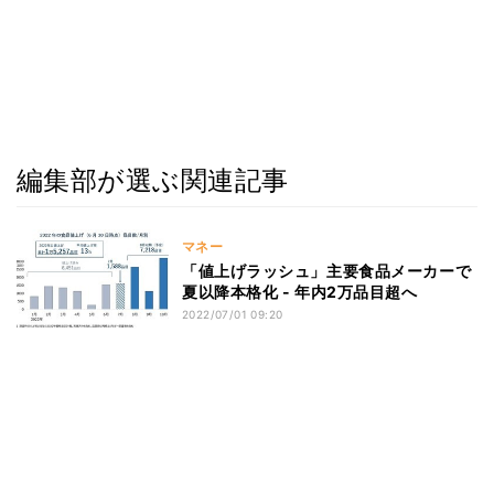
編集部が選ぶ関連記事
マネー
「値上げラッシュ」主要食品メーカーで
夏以降本格化 - 年内2万品目超へ
2022/07/01 09:20