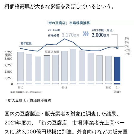
料価格高騰が大きな影響を及ぼしているという。
「街の豆腐店」市場規模推移
国内の豆腐製造・販売業者を対象に調査した結果、
2021年度の、「街の豆腐店」市場(事業者売上高ベー
ス)は約3,000億円規模に到達。外食向けなどの販売量