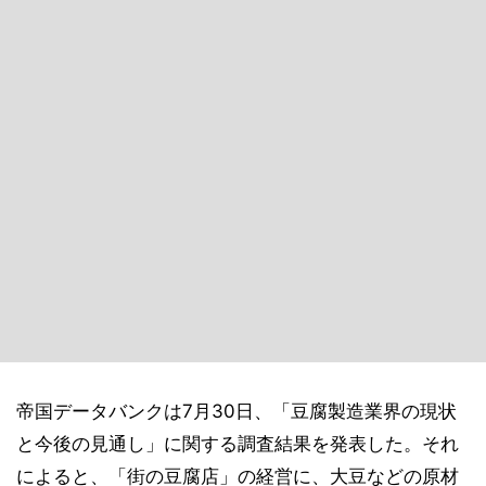
帝国データバンクは7月30日、「豆腐製造業界の現状
と今後の見通し」に関する調査結果を発表した。それ
によると、「街の豆腐店」の経営に、大豆などの原材