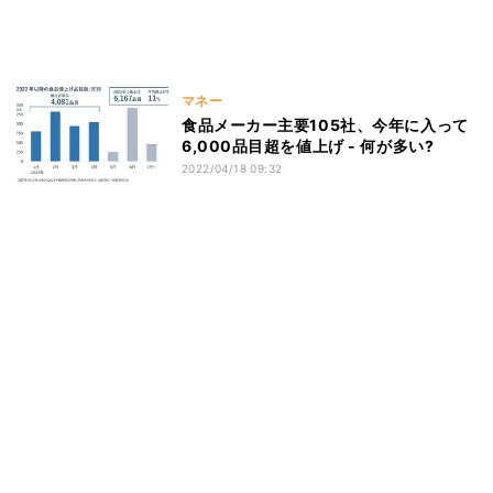
マネー
食品メーカー主要105社、今年に入って
6,000品目超を値上げ - 何が多い?
2022/04/18 09:32