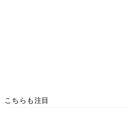
こちらも注目