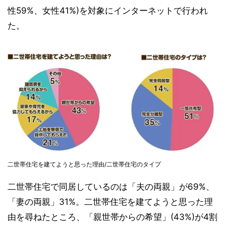
性59%、女性41%)を対象にインターネットで行われ
た。
二世帯住宅を建てようと思った理由/二世帯住宅のタイプ
二世帯住宅で同居しているのは「夫の両親」が69%、
「妻の両親」31%。二世帯住宅を建てようと思った理
由を尋ねたところ、「親世帯からの希望」(43%)が4割