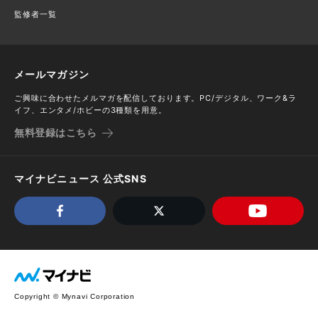
監修者一覧
メールマガジン
ご興味に合わせたメルマガを配信しております。PC/デジタル、ワーク&ラ
イフ、エンタメ/ホビーの3種類を用意。
無料登録はこちら
マイナビニュース 公式SNS
Copyright © Mynavi Corporation