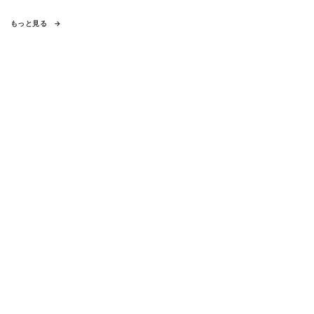
もっと見る