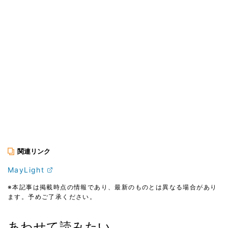
関連リンク
MayLight
※本記事は掲載時点の情報であり、最新のものとは異なる場合があり
ます。予めご了承ください。
あわせて読みたい