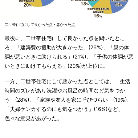
二世帯住宅にして良かった点・悪かった点
最後に、二世帯住宅にして良かった点を聞いたとこ
ろ、「建築費の援助が大きかった」(26%)、「親の体
調が悪いときに助けられる」(21%)、「子供の体調が悪
いときに助けてもらえる」(20%)が上位に。
一方、二世帯住宅にして悪かった点としては、「生活
時間のズレがあり洗濯やお風呂の時間など気をつか
う」(28%)、「家族や友人を家に呼びづらい」(19%)、
「夫婦ケンカするのにも気をつかう」(16%)など、
色々な意見があがった。