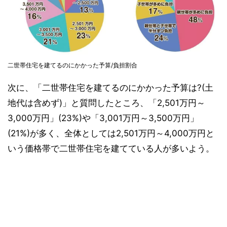
二世帯住宅を建てるのにかかった予算/負担割合
次に、「二世帯住宅を建てるのにかかった予算は?(土
地代は含めず)」と質問したところ、「2,501万円～
3,000万円」(23%)や「3,001万円～3,500万円」
(21%)が多く、全体としては2,501万円～4,000万円と
いう価格帯で二世帯住宅を建てている人が多いよう。