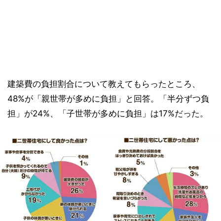
建築費の負担割合について教えてもらったところ、
48%が「親世帯が多めに負担」と回答。「半分ずつ負
担」が24%、「子世帯が多めに負担」は17%だった。