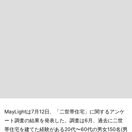
MayLightは7月12日、「二世帯住宅」に関するアンケ
ート調査の結果を発表した。調査は6月、過去に二世
帯住宅を建てた経験がある20代〜60代の男女150名(男