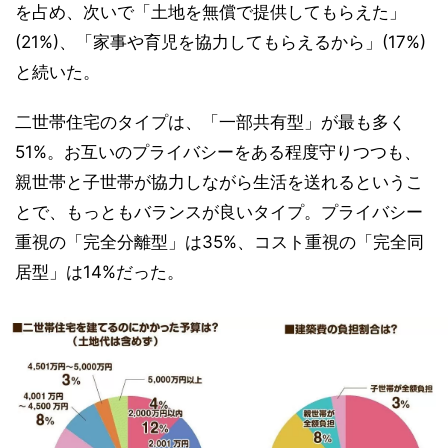
を占め、次いで「土地を無償で提供してもらえた」
(21%)、「家事や育児を協力してもらえるから」(17%)
と続いた。
二世帯住宅のタイプは、「一部共有型」が最も多く
51%。お互いのプライバシーをある程度守りつつも、
親世帯と子世帯が協力しながら生活を送れるというこ
とで、もっともバランスが良いタイプ。プライバシー
重視の「完全分離型」は35%、コスト重視の「完全同
居型」は14%だった。