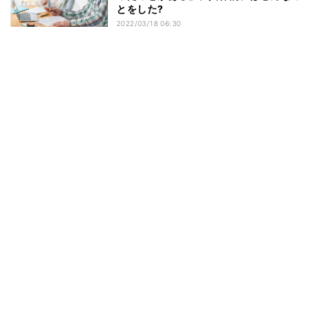
とをした?
2022/03/18 06:30