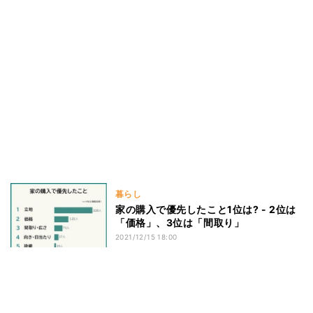
暮らし
家の購入で優先したこと1位は? - 2位は
「価格」、3位は「間取り」
2021/12/15 18:00