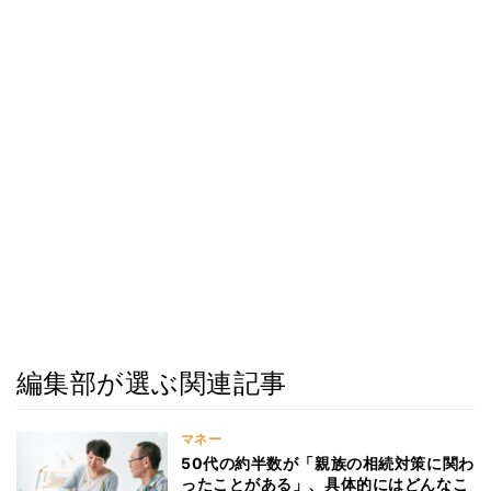
編集部が選ぶ関連記事
マネー
50代の約半数が「親族の相続対策に関わ
ったことがある」、具体的にはどんなこ