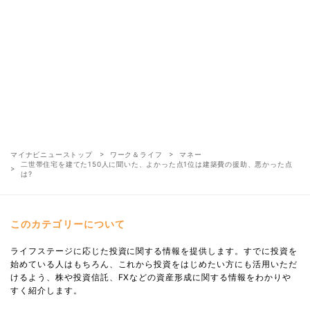
マイナビニューストップ
ワーク＆ライフ
マネー
二世帯住宅を建てた150人に聞いた、よかった点1位は建築費の援助、悪かった点
は?
このカテゴリーについて
ライフステージに応じた投資に関する情報を提供します。すでに投資を
始めている人はもちろん、これから投資をはじめたい方にも活用いただ
けるよう、株や投資信託、FXなどの資産形成に関する情報をわかりや
すく紹介します。