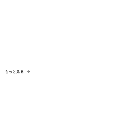
もっと見る