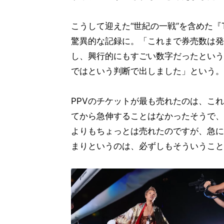
こうして迎えた“世紀の一戦”を含めた『TH
驚異的な記録に。「これまで券売数は発
し、興行的にもすごい数字だったという
ではという判断で出しました」という。
PPVのチケットが最も売れたのは、こ
てから急伸することはなかったそうで、
よりもちょっとは売れたのですが、急に
まりというのは、必ずしもそういうこと