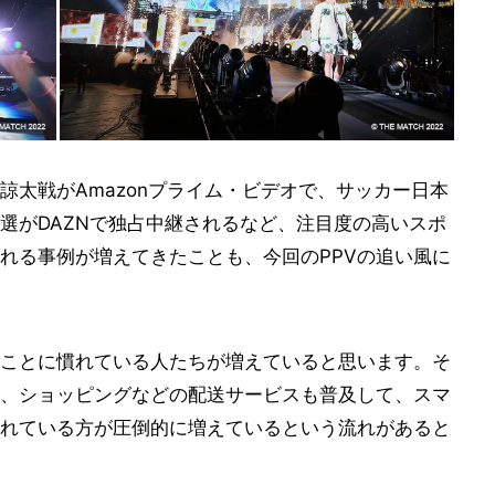
諒太戦がAmazonプライム・ビデオで、サッカー日本
選がDAZNで独占中継されるなど、注目度の高いスポ
れる事例が増えてきたことも、今回のPPVの追い風に
ことに慣れている人たちが増えていると思います。そ
、ショッピングなどの配送サービスも普及して、スマ
れている方が圧倒的に増えているという流れがあると