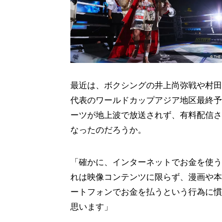
最近は、ボクシングの井上尚弥戦や村田
代表のワールドカップアジア地区最終予
ーツが地上波で放送されず、有料配信さ
なったのだろうか。
「確かに、インターネットでお金を使う
れは映像コンテンツに限らず、漫画や本
ートフォンでお金を払うという行為に慣
思います」