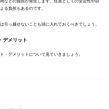
用などの負担が発生します。住居としての安定性や自
よる負担もあるのです。
は引っ越せないことも頭に入れておくべきでしょう。
・デメリット
ト・デメリットについて見ていきましょう。