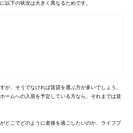
に以下の状況は大きく異なるためです。
すが、そうでなければ賃貸を選ぶ方が多いでしょう。
ホームへの入居を予定している方なら、それまでは賃
がどこでどのように老後を過ごしたいのか、ライフプ