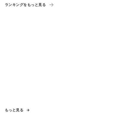
ランキングをもっと見る
もっと見る