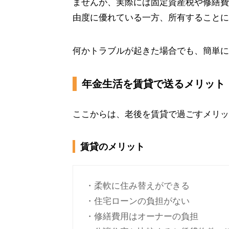
ませんが、実際には固定資産税や修繕費
由度に優れている一方、所有することに
何かトラブルが起きた場合でも、簡単に
年金生活を賃貸で送るメリット
ここからは、老後を賃貸で過ごすメリッ
賃貸のメリット
・柔軟に住み替えができる
・住宅ローンの負担がない
・修繕費用はオーナーの負担