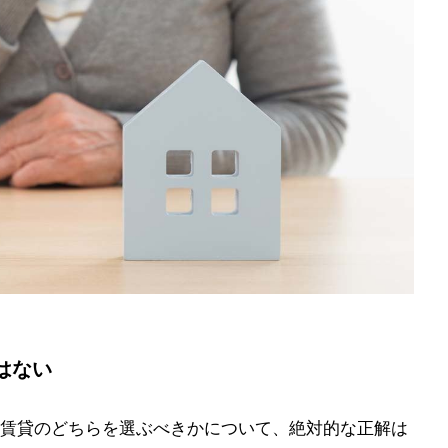
はない
賃貸のどちらを選ぶべきかについて、絶対的な正解は