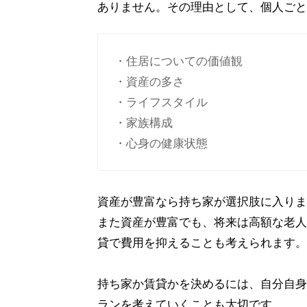
ありません。その理由として、個人ごと
・住居についての価値観
・資産の多さ
・ライフスタイル
・家族構成
・心身の健康状態
資産が豊富なら持ち家が選択肢に入りま
また資産が豊富でも、将来は高額な老人
貸で費用を抑えることも考えられます。
持ち家か賃貸かを決めるには、自分自身
ランを考えていくことも大切です。