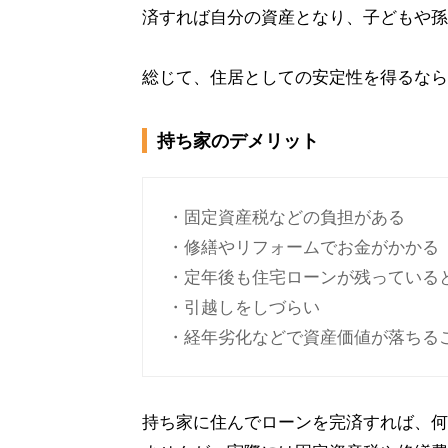
済すれば自分の資産となり、子どもや孫
総じて、住居としての安定性を得るなら
持ち家のデメリット
・固定資産税などの負担がある
・修繕やリフォームでお金がかかる
・定年後も住宅ローンが残っている
・引越しをしづらい
・経年劣化などで資産価値が落ちる
持ち家に住んでローンを完済すれば、何