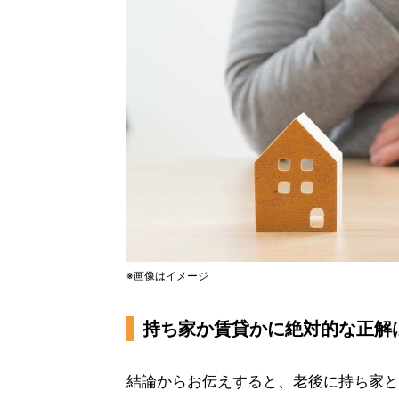
※画像はイメージ
持ち家か賃貸かに絶対的な正解
結論からお伝えすると、老後に持ち家と