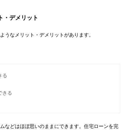
ト・デメリット
ようなメリット・デメリットがあります。
きる
できる
ムなどはほぼ思いのままにできます。住宅ローンを完