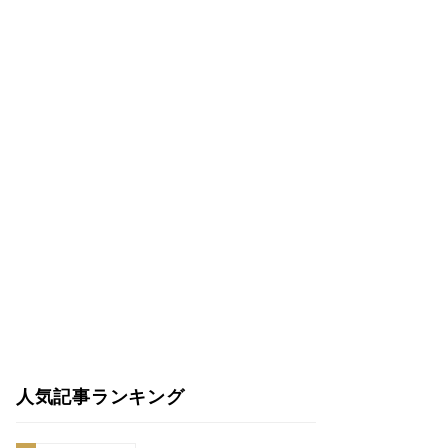
人気記事ランキング