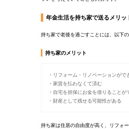
年金生活を持ち家で送るメリッ
持ち家で老後を過ごすことには、以下の
持ち家のメリット
・リフォーム・リノベーションがで
・家賃を払わなくて済む
・自宅を担保にお金を借りることが
・財産として残せる可能性がある
持ち家は住居の自由度が高く、リフォー