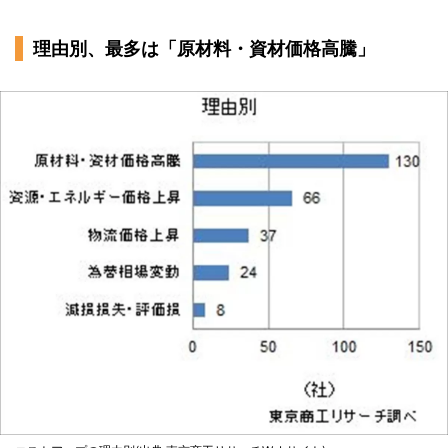
理由別、最多は「原材料・資材価格高騰」