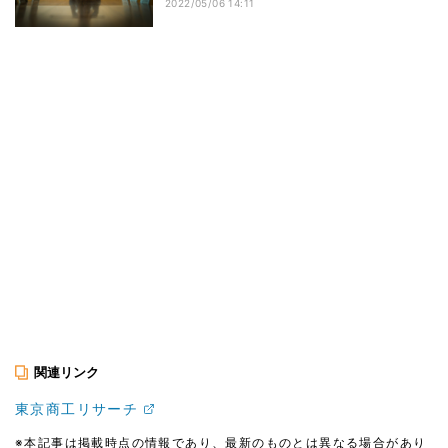
2022/05/06 14:11
関連リンク
東京商工リサーチ
※本記事は掲載時点の情報であり、最新のものとは異なる場合があり