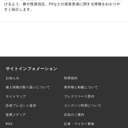
けるよう、株や投資信託、FXなどの資産形成に関する情報をわかりや
すく紹介します。
サイトインフォメーション
お知らせ
利用規約
個人情報の取り扱いについて
著作権と転載について
サイトマップ
プレスリリース受付
読者プレゼント提供
コンテンツ利用について
提携メディア
広告のご案内
RSS
記者・ライター募集