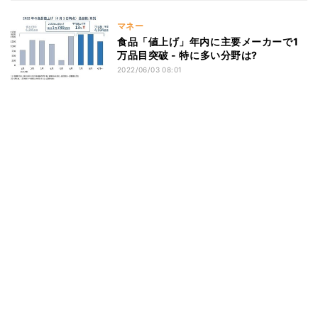
マネー
食品「値上げ」年内に主要メーカーで1
万品目突破 - 特に多い分野は?
2022/06/03 08:01