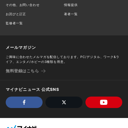
その他、お問い合わせ
情報提供
お詫びと訂正
著者一覧
監修者一覧
メールマガジン
ご興味に合わせたメルマガを配信しております。PC/デジタル、ワーク&ラ
イフ、エンタメ/ホビーの3種類を用意。
無料登録はこちら
マイナビニュース 公式SNS