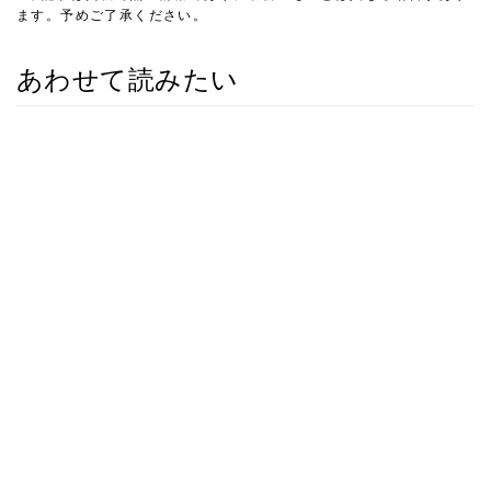
ます。予めご了承ください。
あわせて読みたい