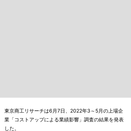
東京商工リサーチは6月7日、2022年3～5月の上場企
業「コストアップによる業績影響」調査の結果を発表
した。