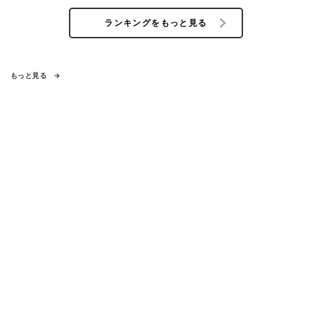
ランキングをもっと見る
もっと見る