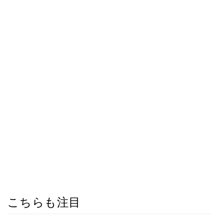
こちらも注目