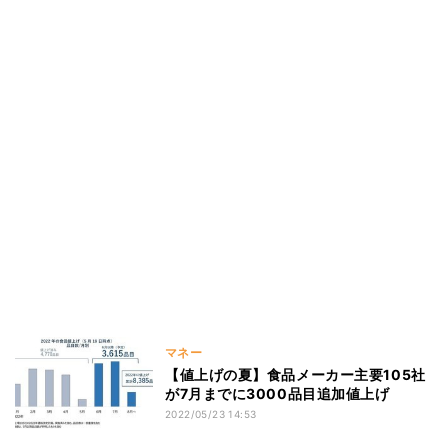
マネー
【値上げの夏】食品メーカー主要105社
が7月までに3000品目追加値上げ
2022/05/23 14:53