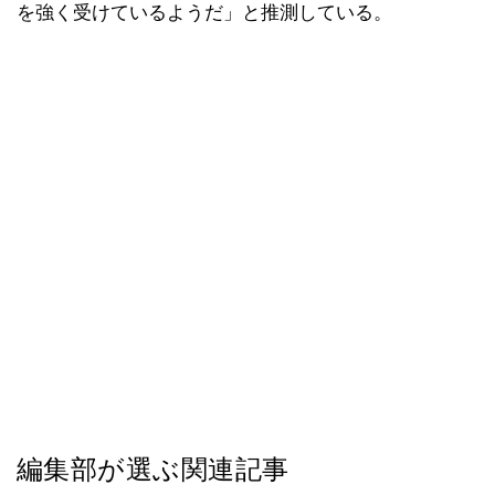
を強く受けているようだ」と推測している。
編集部が選ぶ関連記事