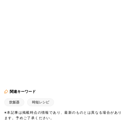
関連キーワード
炊飯器
時短レシピ
※本記事は掲載時点の情報であり、最新のものとは異なる場合があり
ます。予めご了承ください。