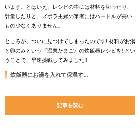
います。とはいえ、レシピの中には材料を切ったり、
計量したりと、ズボラ主婦の筆者にはハードルが高い
もの少なくありません。
ところが、ついに見つけてしまったのです! 材料がお湯
と卵のみという『温泉たまご』の炊飯器レシピを! とい
うことで、早速挑戦してみました!!
炊飯器にお湯を入れて保温す...
記事を読む