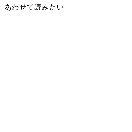
あわせて読みたい