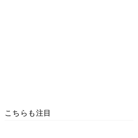
こちらも注目