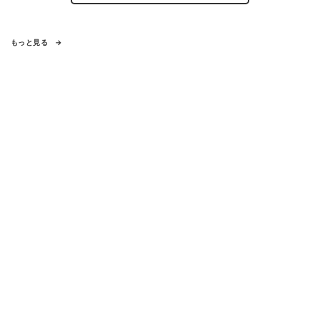
もっと見る