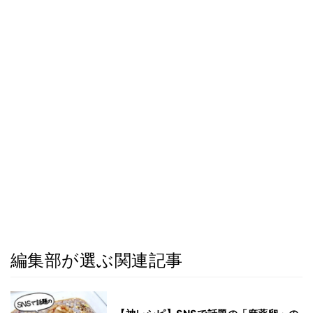
編集部が選ぶ関連記事