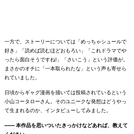
一方で、ストーリーについては「めっちゃシュールで
好き」「読めば読むほどおもろい」「これドラマでや
ったら面白そうですね!」「さいこう」という評価が。
まさかのオチに「一本取られたな」という声も寄せら
れていました。
日頃からギャグ漫画を描いては投稿されているという
小山コータローさん。そのユニークな発想はどうやっ
て生まれるのか、インタビューしてみました。
―― 本作品を思いついたきっかけなどあれば、教えて