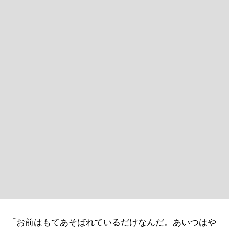
「お前はもてあそばれているだけなんだ。あいつはや