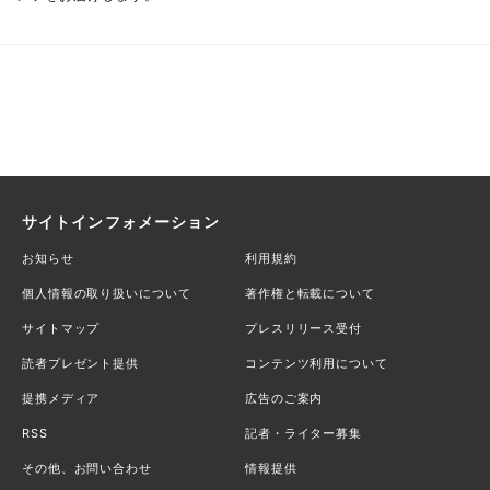
サイトインフォメーション
お知らせ
利用規約
個人情報の取り扱いについて
著作権と転載について
サイトマップ
プレスリリース受付
読者プレゼント提供
コンテンツ利用について
提携メディア
広告のご案内
RSS
記者・ライター募集
その他、お問い合わせ
情報提供