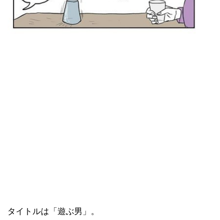
タイトルは「遊ぶ男」。