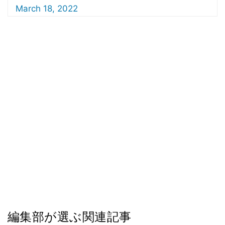
March 18, 2022
編集部が選ぶ関連記事