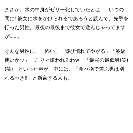
まさか、水の中身がゼリー化していたとは……いつの
間に! 彼女に水をかけられるであろうと読んで、先手を
打った男性。最後の最後まで彼女で遊んじゃってます
が……。
そんな男性に、「怖い」「遊び慣れてやがる」「波紋
使いかッ」「こりゃ嫌われるわw」「最強の最低男(笑)
(笑)」といった声が。中には、「食べ物で遊ぶ男は別
れるべき‼︎」と断言する人も。