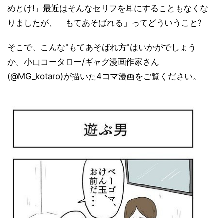
めとけ!」最近はそんなセリフを耳にすることもなくな
りましたが、「もてあそばれる」ってどういうこと?
そこで、こんな"もてあそばれ方"はいかがでしょう
か。小山コータロー/ギャグ漫画作家さん
(@MG_kotaro)が描いた4コマ漫画をご覧ください。