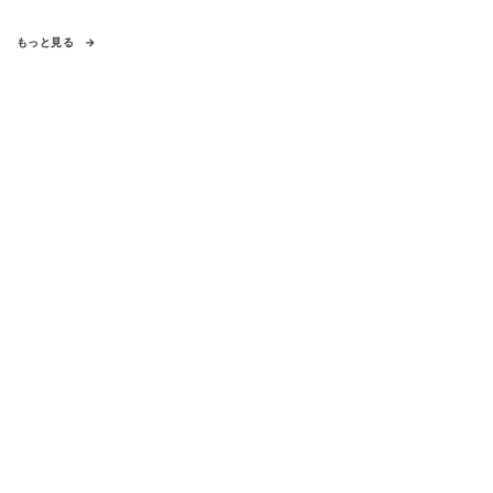
もっと見る