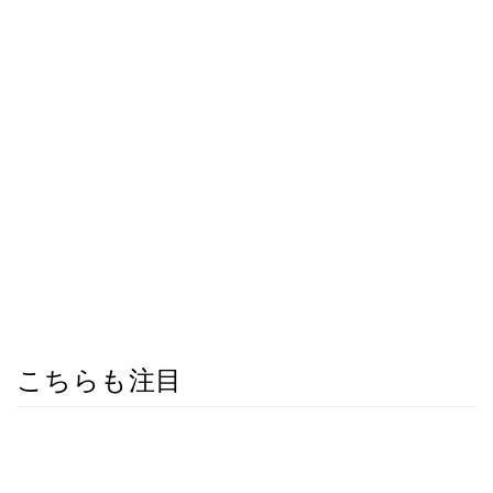
こちらも注目