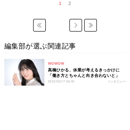
1
2
編集部が選ぶ関連記事
WOWOW
高橋ひかる、休業が考えるきっかけに
「働き方とちゃんと向き合わないと」
2022/03/17 06:00
インタビュー