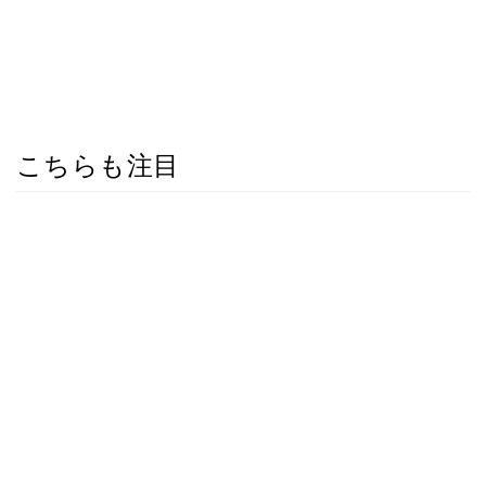
こちらも注目