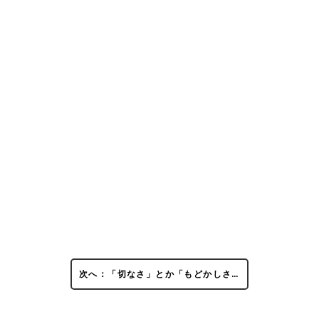
次へ：「切なさ」とか「もどかしさ…