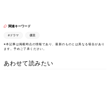
関連キーワード
#ドラマ
優里
※本記事は掲載時点の情報であり、最新のものとは異なる場合があり
ます。予めご了承ください。
あわせて読みたい