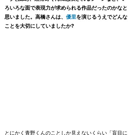
ろいろな面で表現力が求められる作品だったのかなと
思いました。高橋さんは、
優里
を演じるうえでどんな
ことを大切にしていましたか?
とにかく青野くんのことしか見えないくらい「盲目に