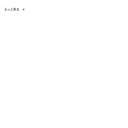
もっと見る