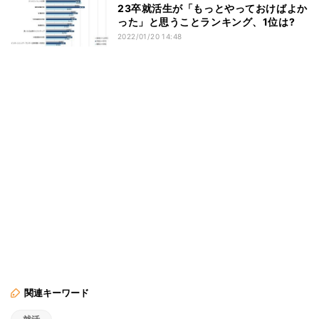
23卒就活生が「もっとやっておけばよか
った」と思うことランキング、1位は?
2022/01/20 14:48
関連キーワード