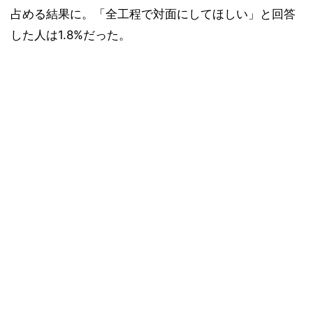
占める結果に。「全⼯程で対⾯にしてほしい」と回答
した人は1.8%だった。