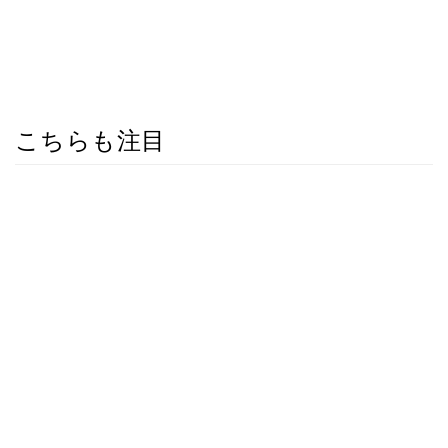
こちらも注目