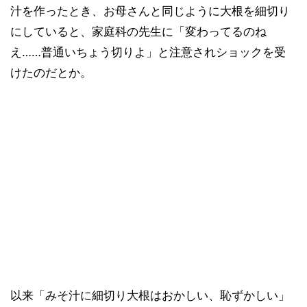
汁を作ったとき、お母さんと同じように大根を細切り
にしていると、家庭科の先生に「変わってるのね
え……普通いちょう切りよ」と注意されショックを受
けたのだとか。
以来「みそ汁に細切り大根はおかしい、恥ずかしい」