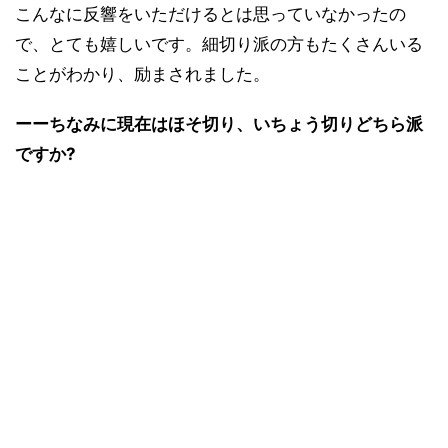
こんなに反響をいただけるとは思っていなかったの
で、とても嬉しいです。細切り派の方もたくさんいる
ことがわかり、励まされました。
ーーちなみに現在はほそ切り、いちょう切りどちら派
ですか?