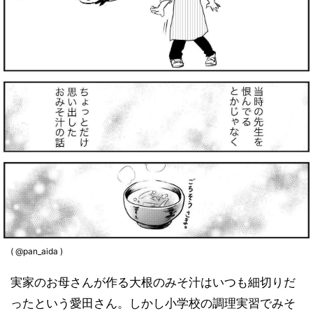
( @pan_aida )
実家のお母さんが作る大根のみそ汁はいつも細切りだ
ったという愛田さん。しかし小学校の調理実習でみそ