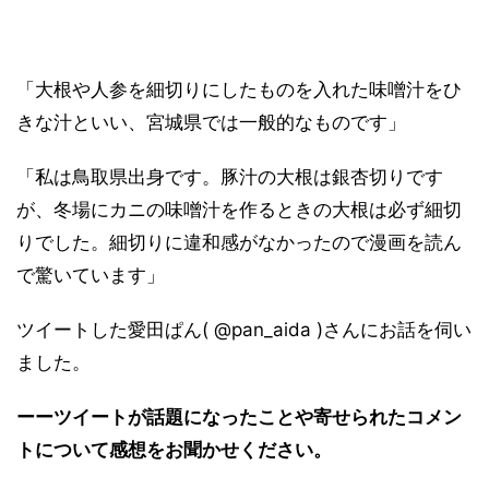
「大根や人参を細切りにしたものを入れた味噌汁をひ
きな汁といい、宮城県では一般的なものです」
「私は鳥取県出身です。豚汁の大根は銀杏切りです
が、冬場にカニの味噌汁を作るときの大根は必ず細切
りでした。細切りに違和感がなかったので漫画を読ん
で驚いています」
ツイートした愛田ぱん( @pan_aida )さんにお話を伺い
ました。
ーーツイートが話題になったことや寄せられたコメン
トについて感想をお聞かせください。