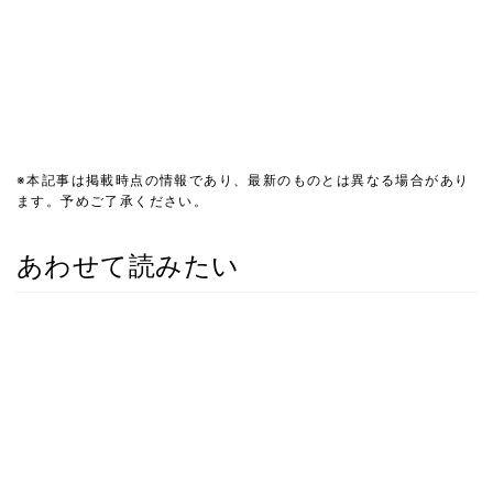
※本記事は掲載時点の情報であり、最新のものとは異なる場合があり
ます。予めご了承ください。
あわせて読みたい