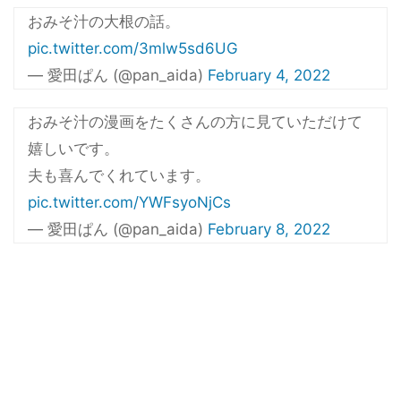
おみそ汁の大根の話。
pic.twitter.com/3mlw5sd6UG
— 愛田ぱん (@pan_aida)
February 4, 2022
おみそ汁の漫画をたくさんの方に見ていただけて
嬉しいです。
夫も喜んでくれています。
pic.twitter.com/YWFsyoNjCs
— 愛田ぱん (@pan_aida)
February 8, 2022