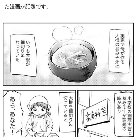
た漫画が話題です。