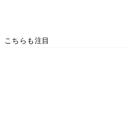
こちらも注目