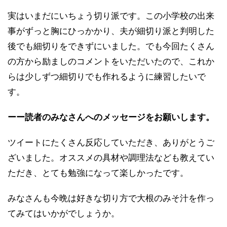
実はいまだにいちょう切り派です。この小学校の出来
事がずっと胸にひっかかり、夫が細切り派と判明した
後でも細切りをできずにいました。でも今回たくさん
の方から励ましのコメントをいただいたので、これか
らは少しずつ細切りでも作れるように練習したいで
す。
ーー読者のみなさんへのメッセージをお願いします。
ツイートにたくさん反応していただき、ありがとうご
ざいました。オススメの具材や調理法なども教えてい
ただき、とても勉強になって楽しかったです。
みなさんも今晩は好きな切り方で大根のみそ汁を作っ
てみてはいかがでしょうか。