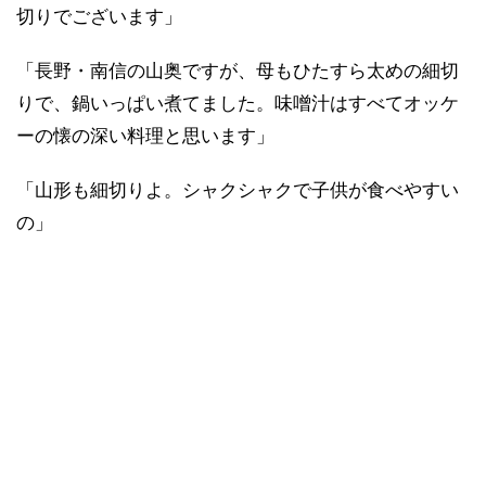
切りでございます」
「長野・南信の山奥ですが、母もひたすら太めの細切
りで、鍋いっぱい煮てました。味噌汁はすべてオッケ
ーの懐の深い料理と思います」
「山形も細切りよ。シャクシャクで子供が食べやすい
の」