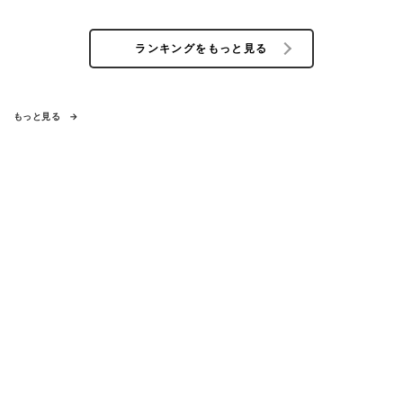
ランキングをもっと見る
もっと見る