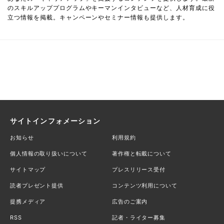
のスキルアッププログラムやキーマンインタビューなど、人材育成に役
立つ情報を掲載。キャンペーンやセミナー情報も提供します。
サイトインフォメーション
お知らせ
利用規約
個人情報の取り扱いについて
著作権と転載について
サイトマップ
プレスリリース受付
読者プレゼント提供
コンテンツ利用について
提携メディア
広告のご案内
RSS
記者・ライター募集