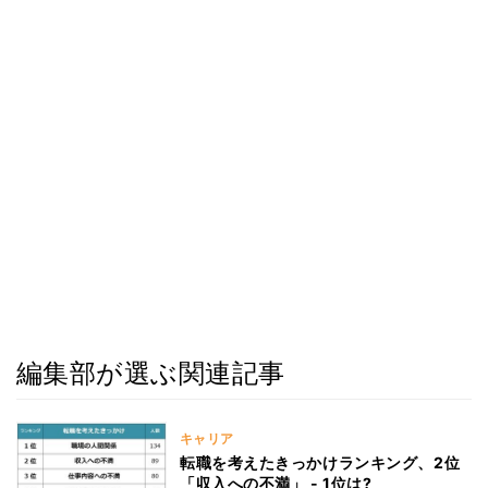
編集部が選ぶ関連記事
キャリア
転職を考えたきっかけランキング、2位
「収入への不満」 - 1位は?