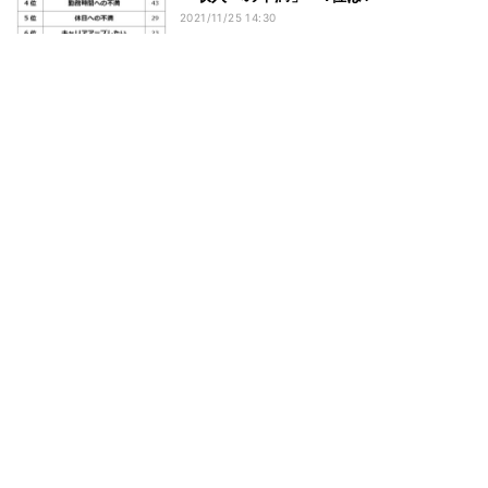
2021/11/25 14:30