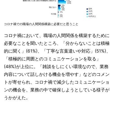
コロナ禍での職場の人間関係構築に必要だと思うこと
コロナ禍において、職場の人間関係を構築するために
必要なことを聞いたところ、「分からないことは積極
的に聞く」(61%)、「丁寧な言葉遣いや対応」(51%)、
「積極的に周囲とのコミュニケーションを取る」
(48%)が上位に。「雑談をしにくい環境なので、業務
内容について話しかける機会を増やす」などのコメン
トが寄せられ、コロナ禍で減少したコミュニケーショ
ンの機会を、業務の中で確保しようとしている様子が
うかがえた。