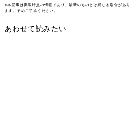
※本記事は掲載時点の情報であり、最新のものとは異なる場合があり
ます。予めご了承ください。
あわせて読みたい