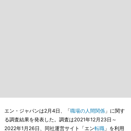
エン・ジャパンは2月4日、「
職場の人間関係
」に関す
る調査結果を発表した。調査は2021年12月23日～
2022年1月26日、同社運営サイト「エン
転職
」を利用