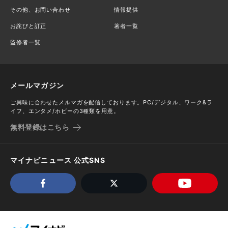
その他、お問い合わせ
情報提供
お詫びと訂正
著者一覧
監修者一覧
メールマガジン
ご興味に合わせたメルマガを配信しております。PC/デジタル、ワーク&ラ
イフ、エンタメ/ホビーの3種類を用意。
無料登録はこちら
マイナビニュース 公式SNS