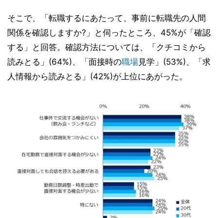
そこで、「転職するにあたって、事前に転職先の人間
関係を確認しますか?」と伺ったところ、45%が「確認
する」と回答。確認方法については、「クチコミから
読みとる」(64%)、「面接時の
職場
見学」(53%)、「求
人情報から読みとる」(42%)が上位にあがった。