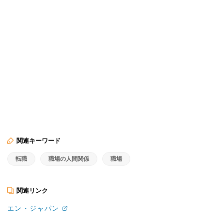
関連キーワード
転職
職場の人間関係
職場
関連リンク
エン・ジャパン