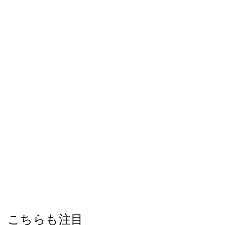
こちらも注目