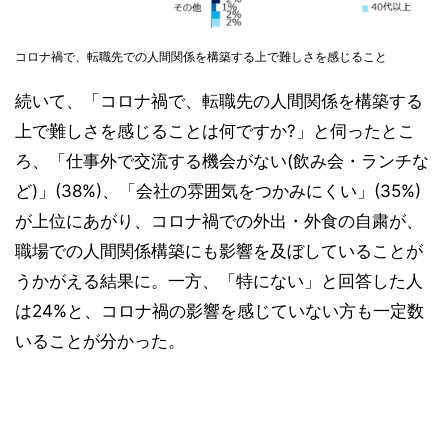
コロナ禍で、転職先での人間関係を構築する上で難しさを感じること
続いて、「コロナ禍で、転職先の人間関係を構築する
上で難しさを感じることは何ですか?」と伺ったとこ
ろ、「仕事外で交流する機会がない(飲み会・ランチな
ど)」(38%)、「会社の雰囲気をつかみにくい」(35%)
が上位にあがり、コロナ禍での外出・外食の自粛が、
職場での人間関係構築にも影響を及ぼしていることが
うかがえる結果に。一方、「特にない」と回答した人
は24%と、コロナ禍の影響を感じていない方も一定数
いることが分かった。