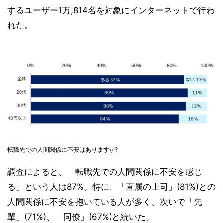
するユーザー1万,814名を対象にインターネットで行わ
れた。
転職先での人間関係に不安はありますか?
調査によると、「転職先での人間関係に不安を感じ
る」という人は87%。特に、「直属の上司」(81%)との
人間関係に不安を抱いている人が多く、次いで「先
輩」(71%)、「同僚」(67%)と続いた。