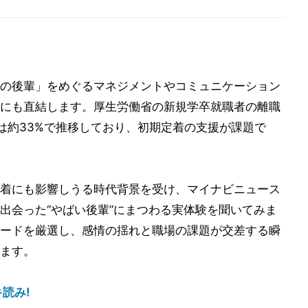
の後輩」をめぐるマネジメントやコミュニケーション
にも直結します。厚生労働省の新規学卒就職者の離職
は約33%で推移しており、初期定着の支援が課題で
着にも影響しうる時代背景を受け、マイナビニュース
出会った“やばい後輩”にまつわる実体験を聞いてみま
ードを厳選し、感情の揺れと職場の課題が交差する瞬
ます。
読み!