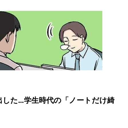
出した…学生時代の「ノートだけ綺