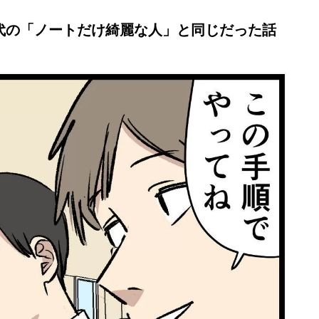
代の「ノートだけ綺麗な人」と同じだった話