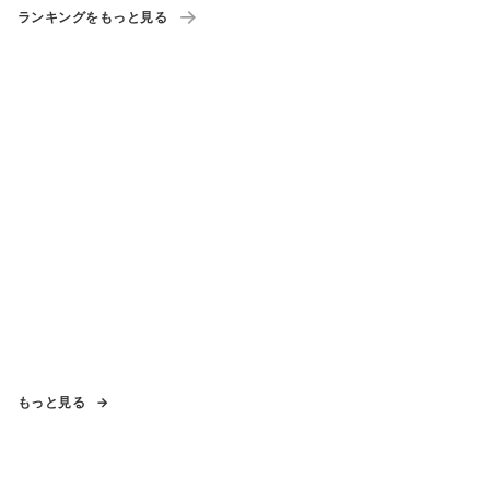
ランキングをもっと見る
もっと見る