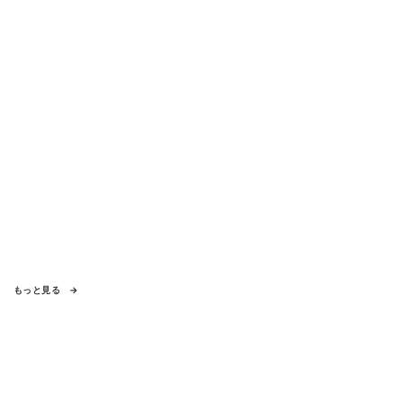
もっと見る