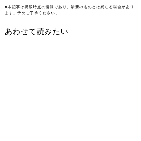
※本記事は掲載時点の情報であり、最新のものとは異なる場合があり
ます。予めご了承ください。
あわせて読みたい