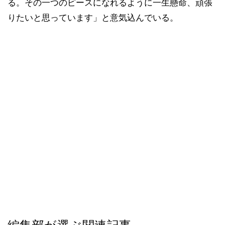
る。その一つのピースになれるように一生懸命、頑張
りたいと思っています」と意気込んでいる。