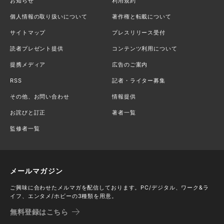
お知らせ
利用規約
個人情報の取り扱いについて
著作権と転載について
サイトマップ
プレスリリース受付
読者プレゼント提供
コンテンツ利用について
提携メディア
広告のご案内
RSS
記者・ライター募集
その他、お問い合わせ
情報提供
お詫びと訂正
著者一覧
監修者一覧
メールマガジン
ご興味に合わせたメルマガを配信しております。PC/デジタル、ワーク&ラ
イフ、エンタメ/ホビーの3種類を用意。
無料登録はこちら