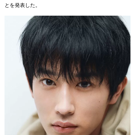
とを発表した。