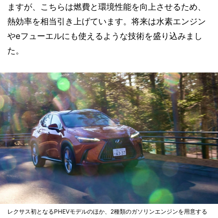
ますが、こちらは燃費と環境性能を向上させるため、
熱効率を相当引き上げています。将来は水素エンジン
やeフューエルにも使えるような技術を盛り込みまし
た。
レクサス初となるPHEVモデルのほか、2種類のガソリンエンジンを用意する