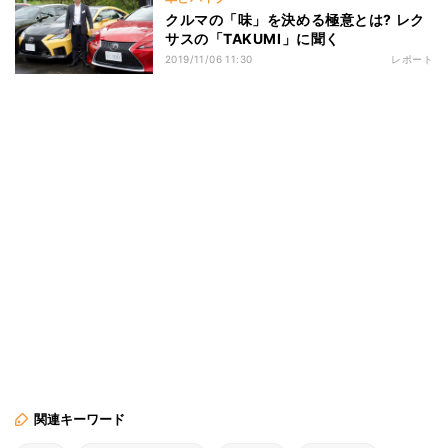
クルマの「味」を決める極意とは? レク
サスの「TAKUMI」に聞く
2019/11/06 11:30
レポート
関連キーワード