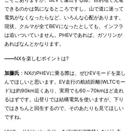
できるのかは気になるところですし、山で道に迷って
電気がなくなったらなど、いろんな心配があります。
現状、クルマが全てBEVになったとしても、インフラ
は追いついていません。PHEVであれば、ガソリンが
あればなんとかなります。
――
NXを楽しむポイントは?
加藤氏
：NXのPHEVに乗る際は、ぜひEVモードを楽し
んでほしいと思います。EV走行の航続距離(WLTCモー
ド)は約90km近くあり、実用でも60～70kmほど走れ
るはずです。山登りでは結構電気を使いますが、下り
ではきちんと回生するので、そのあたりも見てほしい
ですね。