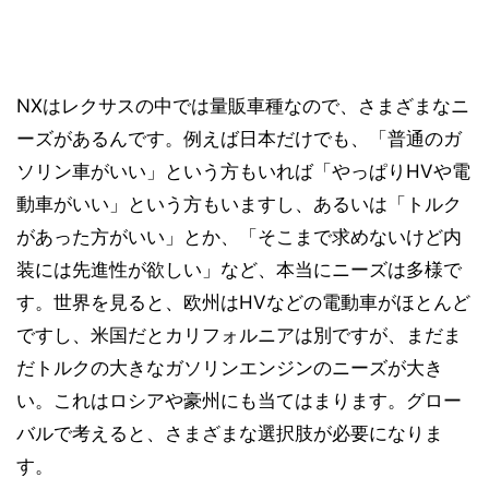
NXはレクサスの中では量販車種なので、さまざまなニ
ーズがあるんです。例えば日本だけでも、「普通のガ
ソリン車がいい」という方もいれば「やっぱりHVや電
動車がいい」という方もいますし、あるいは「トルク
があった方がいい」とか、「そこまで求めないけど内
装には先進性が欲しい」など、本当にニーズは多様で
す。世界を見ると、欧州はHVなどの電動車がほとんど
ですし、米国だとカリフォルニアは別ですが、まだま
だトルクの大きなガソリンエンジンのニーズが大き
い。これはロシアや豪州にも当てはまります。グロー
バルで考えると、さまざまな選択肢が必要になりま
す。