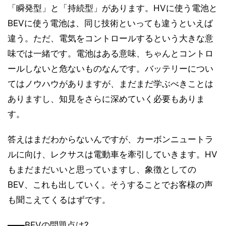
「瞬発型」と「持続型」があります。HVに使う電池と
BEVに使う電池は、同じ技術といっても違うといえば
違う。ただ、電気をコントロールするという大きな意
味では一緒です。電池はある意味、ちゃんとコントロ
ールしないと危ないものなんです。バッテリーについ
てはノウハウがありますが、まだまだ学ぶべきことは
ありますし、知見をさらに深めていく必要もありま
す。
答えはまだわからないんですが、カーボンニュートラ
ルに向け、レクサスは電動車を牽引していきます。HV
もまだまだいいと思っていますし、象徴としての
BEV、これも出していく。そうすることでお客様の声
も聞こえてくるはずです。
――
BEVの問題点は?