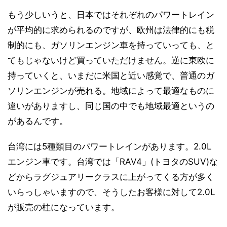
もう少しいうと、日本ではそれぞれのパワートレイン
が平均的に求められるのですが、欧州は法律的にも税
制的にも、ガソリンエンジン車を持っていっても、と
てもじゃないけど買っていただけません。逆に東欧に
持っていくと、いまだに米国と近い感覚で、普通のガ
ソリンエンジンが売れる。地域によって最適なものに
違いがありますし、同じ国の中でも地域最適というの
があるんです。
台湾には5種類目のパワートレインがあります。2.0L
エンジン車です。台湾では「RAV4」(トヨタのSUV)な
どからラグジュアリークラスに上がってくる方が多く
いらっしゃいますので、そうしたお客様に対して2.0L
が販売の柱になっています。