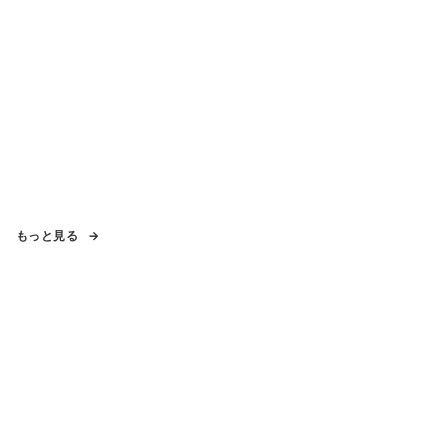
もっと見る