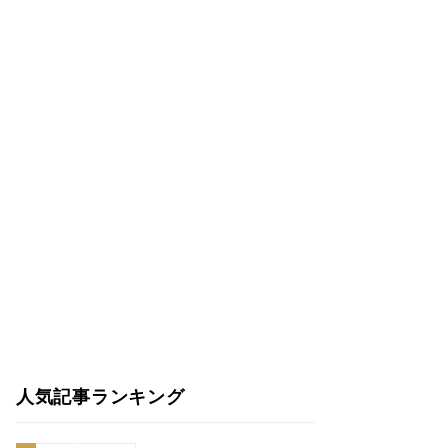
人気記事ランキング