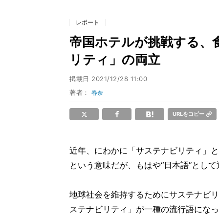
レポート
帝国ホテルが挑戦する、
リティ」の両立
掲載日
2021/12/28 11:00
著者：
春奈
URLをコピー
近年、にわかに「サステナビリティ」と
という意味だが、もはや“日本語”とし
地球社会を維持するためにサステナビリ
ステナビリティ」が一種の流行語になっ