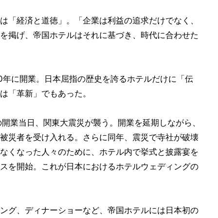
は「経済と道徳」。「企業は利益の追求だけでなく、
を掲げ、帝国ホテルはそれに基づき、時代に合わせた
90年に開業。日本屈指の歴史を誇るホテルだけに「伝
は「革新」でもあった。
館の開業当日、関東大震災が襲う。開業を延期しながら、
被災者を受け入れる。さらに同年、震災で寺社が破壊
なくなった人々のために、ホテル内で挙式と披露宴を
スを開始。これが日本におけるホテルウェディングの
ング、ディナーショーなど、帝国ホテルには日本初の