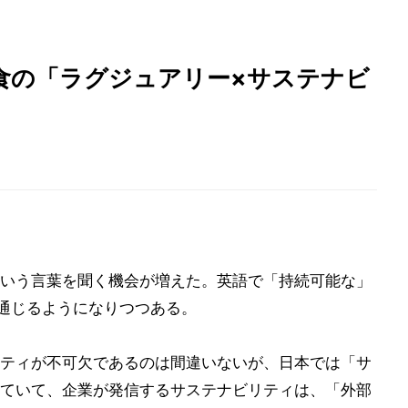
食の「ラグジュアリー×サステナビ
いう言葉を聞く機会が増えた。英語で「持続可能な」
て通じるようになりつつある。
ティが不可欠であるのは間違いないが、日本では「サ
ていて、企業が発信するサステナビリティは、「外部