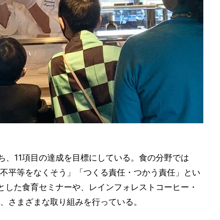
うち、11項目の達成を目標にしている。食の分野では
不平等をなくそう」「つくる責任・つかう責任」とい
とした食育セミナーや、レインフォレストコーヒー・
、さまざまな取り組みを行っている。