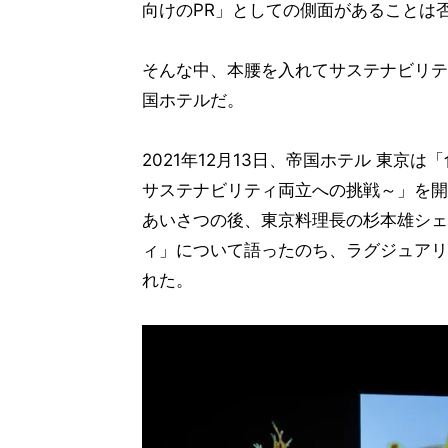
向けのPR」としての側面があることは
そんな中、本腰を入れてサステナビリテ
国ホテルだ。
2021年12月13日、帝国ホテル 東京
サステナビリティ両立への挑戦～」を開
あいさつの後、東京料理長の杉本雄シェ
ィ」について語ったのち、ラグジュアリ
れた。