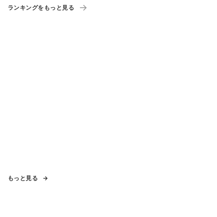
ランキングをもっと見る
もっと見る