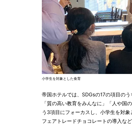
小学生を対象とした食育
帝国ホテルでは、SDGsの17の項目の
「質の高い教育をみんなに」「人や国の
う3項目にフォーカスし、小学生を対象
フェアトレードチョコレートの導入など