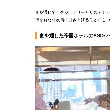
食を通じてラグジュアリーとサステナビ
神を新たな段階に引き上げることにもつ
食を通した帝国ホテルのSGDs