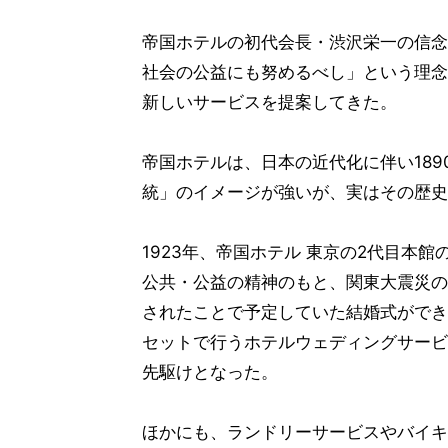
帝国ホテルの初代会長・渋沢栄一の信念
社会の公益にも努めるべし」という理念
新しいサービスを提案してきた。
帝国ホテルは、日本の近代化に伴い18
統」のイメージが強いが、実はその歴史
1923年、帝国ホテル 東京の2代目本
公共・公益の精神のもと、関東大震災の
されたことで予定していた結婚式ができ
セットで行うホテルウェディングサービ
先駆けとなった。
ほかにも、ランドリーサービスやバイキ