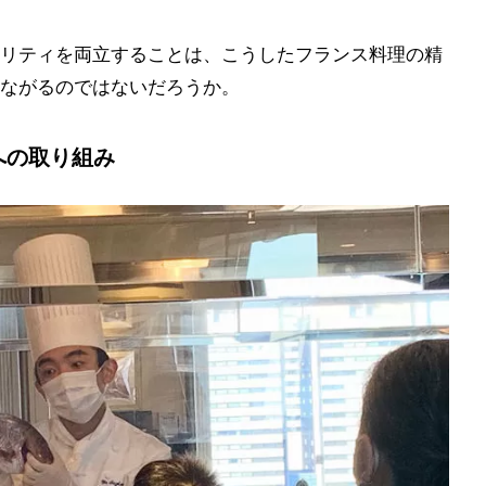
リティを両立することは、こうしたフランス料理の精
ながるのではないだろうか。
への取り組み