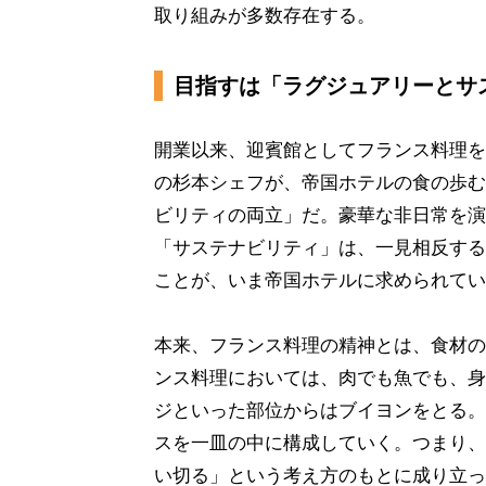
取り組みが多数存在する。
目指すは「ラグジュアリーとサ
開業以来、迎賓館としてフランス料理を
の杉本シェフが、帝国ホテルの食の歩む
ビリティの両立」だ。豪華な非日常を演
「サステナビリティ」は、一見相反する
ことが、いま帝国ホテルに求められてい
本来、フランス料理の精神とは、食材の
ンス料理においては、肉でも魚でも、身
ジといった部位からはブイヨンをとる。
スを一皿の中に構成していく。つまり、
い切る」という考え方のもとに成り立っ