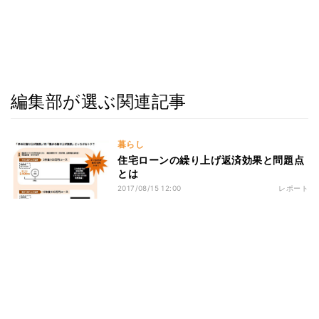
編集部が選ぶ関連記事
暮らし
住宅ローンの繰り上げ返済効果と問題点
とは
2017/08/15 12:00
レポート