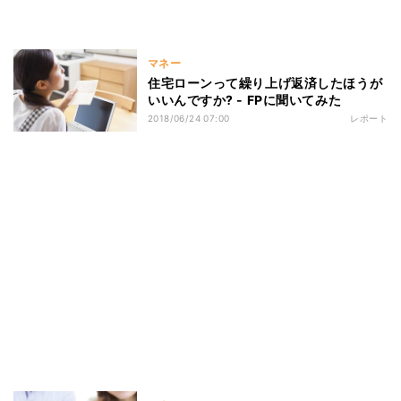
マネー
住宅ローンって繰り上げ返済したほうが
いいんですか? - FPに聞いてみた
2018/06/24 07:00
レポート