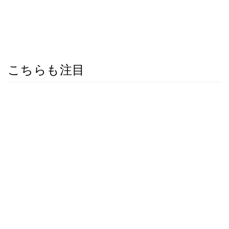
こちらも注目