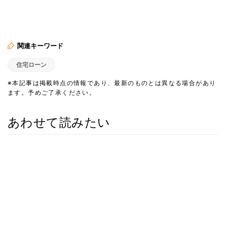
関連キーワード
住宅ローン
※本記事は掲載時点の情報であり、最新のものとは異なる場合があり
ます。予めご了承ください。
あわせて読みたい