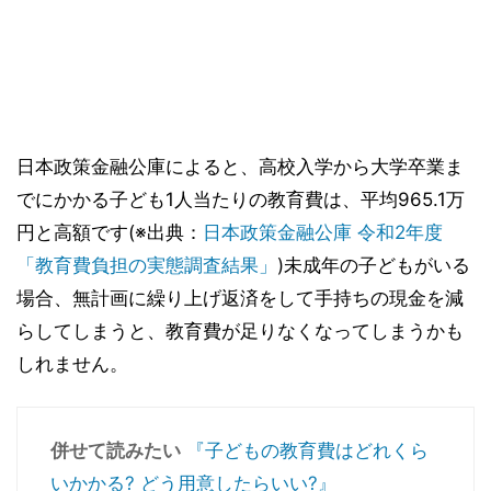
日本政策金融公庫によると、高校入学から大学卒業ま
でにかかる子ども1人当たりの教育費は、平均965.1万
円と高額です(※出典：
日本政策金融公庫 令和2年度
「教育費負担の実態調査結果」
)未成年の子どもがいる
場合、無計画に繰り上げ返済をして手持ちの現金を減
らしてしまうと、教育費が足りなくなってしまうかも
しれません。
併せて読みたい
『子どもの教育費はどれくら
いかかる? どう用意したらいい?』