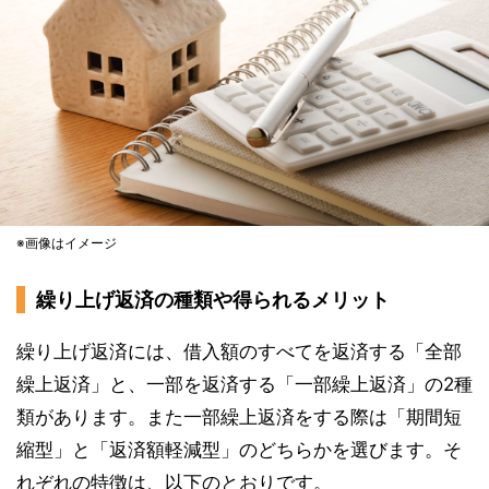
※画像はイメージ
繰り上げ返済の種類や得られるメリット
繰り上げ返済には、借入額のすべてを返済する「全部
繰上返済」と、一部を返済する「一部繰上返済」の2種
類があります。また一部繰上返済をする際は「期間短
縮型」と「返済額軽減型」のどちらかを選びます。そ
れぞれの特徴は、以下のとおりです。