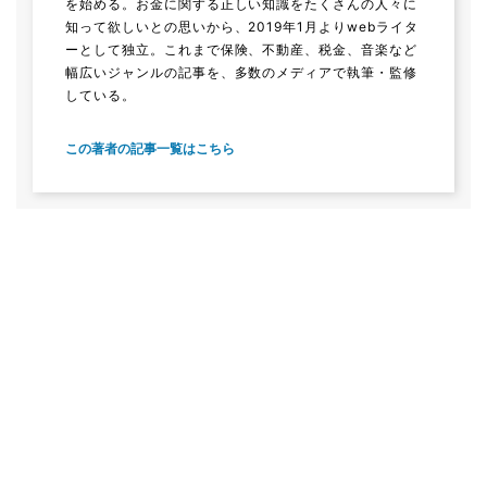
を始める。お金に関する正しい知識をたくさんの人々に
知って欲しいとの思いから、2019年1月よりwebライタ
ーとして独立。これまで保険、不動産、税金、音楽など
幅広いジャンルの記事を、多数のメディアで執筆・監修
している。
この著者の記事一覧はこちら