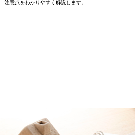
注意点をわかりやすく解説します。