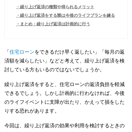
繰り上げ返済の種類や得られるメリット
繰り上げ返済をする際は今後のライフプランを練る
まとめ：繰り上げ返済は計画的に行う
「
住宅ローン
をできるだけ早く返したい」「毎月の返
済額を減らしたい」などと考えて、繰り上げ返済を検
討している方もいるのではないでしょうか。
繰り上げ返済をすると、住宅ローンの返済負担を軽減
できるでしょう。しかし計画的に行わなければ、今後
のライフイベントに支障が出たり、かえって損をした
りする恐れがあります。
今回は、繰り上げ返済の効果や利用を検討するときの