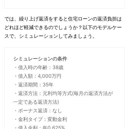
では、繰り上げ返済をすると住宅ローンの返済負担は
どれほど軽減できるのでしょうか？以下のモデルケー
スで、シミュレーションしてみましょう。
シミュレーションの条件
・借入時の年齢：38歳
・借入額：4,000万円
・返済期間：35年
・返済方法：元利均等方式(毎月の返済方法が
一定である返済方法)
・ボーナス返済：なし
・金利タイプ：変動金利
・借入金利：年0.625%