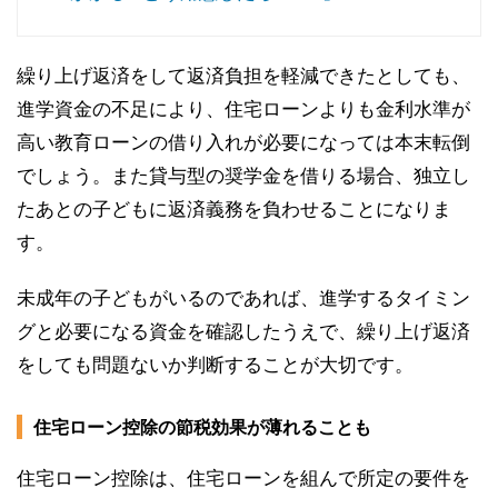
繰り上げ返済をして返済負担を軽減できたとしても、
進学資金の不足により、住宅ローンよりも金利水準が
高い教育ローンの借り入れが必要になっては本末転倒
でしょう。また貸与型の奨学金を借りる場合、独立し
たあとの子どもに返済義務を負わせることになりま
す。
未成年の子どもがいるのであれば、進学するタイミン
グと必要になる資金を確認したうえで、繰り上げ返済
をしても問題ないか判断することが大切です。
住宅ローン控除の節税効果が薄れることも
住宅ローン控除は、住宅ローンを組んで所定の要件を