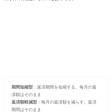
期間短縮型
：返済期間を短縮する。毎月の返
済額はそのまま
返済額軽減型
：毎月の返済額を減らす。返済
期間はそのまま