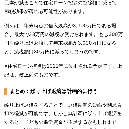
元本が減ることで住宅ローン控除の控除額も減って、
節税効果が薄れる可能性があります。
例えば、年末時点の借入残高が3,300万円である場
合、最大で33万円の減税が受けられます。もし300万
円を繰り上げ返済して年末残高が3,000万円になる
と、減税額は30万円に減ってしまうのです。
※住宅ローン控除は2022年に改正される予定です。上
記は、改正前のものです。
まとめ：繰り上げ返済は計画的に行う
繰り上げ返済をすることで、返済期間の短縮や利息負
担の軽減が可能です。しかし無計画に繰り上げ返済を
すると、子どもの進学資金が不足するかもしれませ