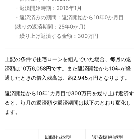
・返済開始時期：2016年1月
・返済済みの期間：返済開始から10年0か月目
(残りの返済期間：25年0か月)
・繰り上げ返済する金額：300万円
上記の条件で住宅ローンを組んでいた場合、毎月の返
済額は10万6,058円です。また返済開始から10年が経
過したときの借入残高は、約2,945万円となります。
返済開始から10年1カ月目で300万円を繰り上げ返済す
ると、毎月の返済額や返済期間は以下のとおり変化し
ます。
期間短縮型
返済額軽減型