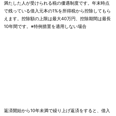
満たした人が受けられる税の優遇制度です。年末時点
で残っている借入元本の1%を所得税から控除してもら
えます。控除額の上限は最大40万円、控除期間は最長
10年間です。※特例措置を適用しない場合
返済開始から10年未満で繰り上げ返済をすると、借入