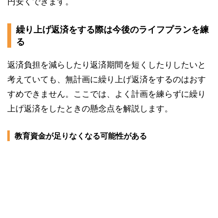
円安くできます。
繰り上げ返済をする際は今後のライフプランを練
る
返済負担を減らしたり返済期間を短くしたりしたいと
考えていても、無計画に繰り上げ返済をするのはおす
すめできません。ここでは、よく計画を練らずに繰り
上げ返済をしたときの懸念点を解説します。
教育資金が足りなくなる可能性がある