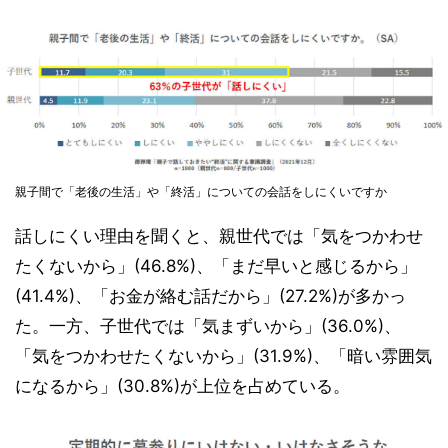
親子間で「老後の生活」や「終活」についての会話をしにくいですか
話しにくい理由を聞くと、親世代では「気をつかわせ
たくないから」(46.8%)、「まだ早いと感じるから」
(41.4%)、「お金が絡む話だから」(27.2%)が多かっ
た。一方、子世代では「気まずいから」(36.0%)、
「気をつかわせたくないから」(31.9%)、「暗い雰囲気
になるから」(30.8%)が上位を占めている。