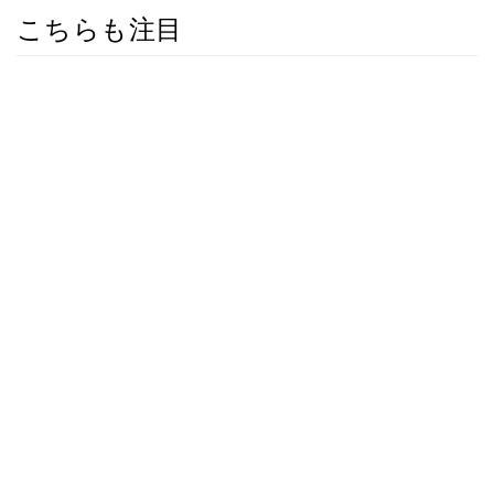
こちらも注目