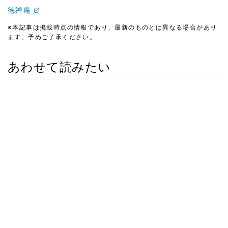
徳禅庵
※本記事は掲載時点の情報であり、最新のものとは異なる場合があり
ます。予めご了承ください。
あわせて読みたい