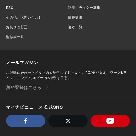
RSS
記者・ライター募集
その他、お問い合わせ
情報提供
お詫びと訂正
著者一覧
監修者一覧
メールマガジン
ご興味に合わせたメルマガを配信しております。PC/デジタル、ワーク&ラ
イフ、エンタメ/ホビーの3種類を用意。
無料登録はこちら
マイナビニュース 公式SNS