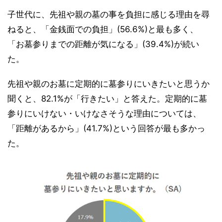
子世代に、先祖や親の墓の事を負担に感じる理由を尋
ねると、「金銭面での負担」(56.6%)と最も多く、
「お墓参りまでの距離が気になる」(39.4%)が続い
た。
先祖や親のお墓に定期的に墓参りにいきたいと思うか
聞くと、82.1%が「行きたい」と答えた。定期的に墓
参りにいけない・いけなさそうな理由については、
「距離があるから」(41.7%)という回答が最も多かっ
た。