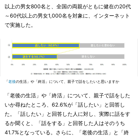
以上の男女800名と、全国の両親がともに健在の20代
～60代以上の男女1,000名を対象に、インターネット
で実施した。
「
老後
の生活」や「終活」について、親子で話をしたいと思いますか
「老後の生活」や「終活」について、親子で話をした
いか尋ねたところ、62.6%が「話したい」と回答し
た。「話したい」と回答した人に対し、実際に話をす
るか聞くと、「話をする」と回答した人はそのうち
41.7%となっている。さらに、「老後の生活」と「終