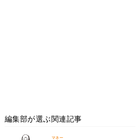
編集部が選ぶ関連記事
マネー