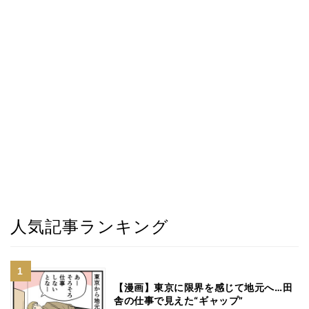
人気記事ランキング
【漫画】東京に限界を感じて地元へ…田
舎の仕事で見えた“ギャップ”