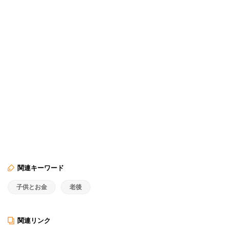
関連キーワード
子供とお金
老後
関連リンク