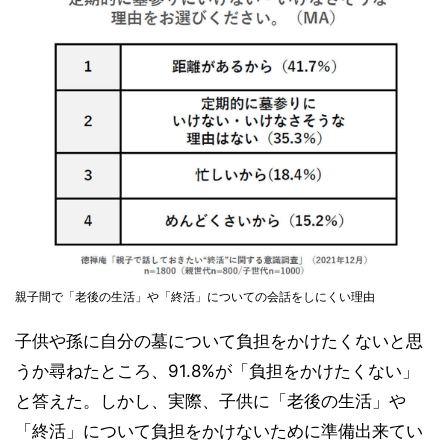
親子間で「老後の生活」や「終活」についての会話をしにくい理由
子供や孫に自分の墓について負担をかけたくないと思
うか尋ねたところ、91.8%が「負担をかけたくない」
と答えた。しかし、実際、子供に「老後の生活」や
「終活」について負担をかけないために準備出来てい