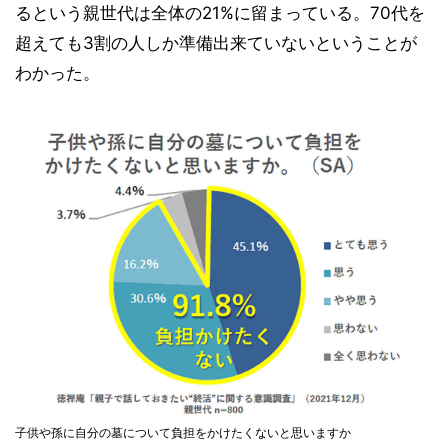
るという親世代は全体の21%に留まっている。70代を
超えても3割の人しか準備出来ていないということが
わかった。
子供や孫に自分の墓について負担をかけたくないと思いますか