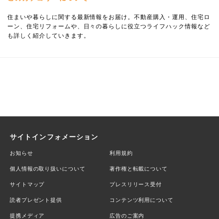
住まいや暮らしに関する最新情報をお届け。不動産購入・運用、住宅ロ
ーン、住宅リフォームや、日々の暮らしに役立つライフハック情報など
も詳しく紹介していきます。
サイトインフォメーション
お知らせ
利用規約
個人情報の取り扱いについて
著作権と転載について
サイトマップ
プレスリリース受付
読者プレゼント提供
コンテンツ利用について
提携メディア
広告のご案内