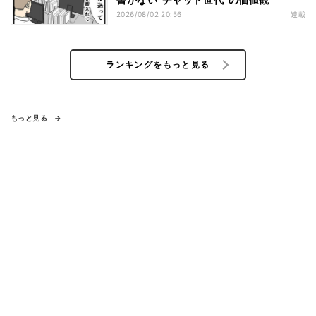
2026/08/02 20:56
連載
ランキングをもっと見る
もっと見る