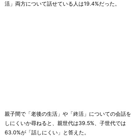
活」両方について話せている人は19.4%だった。
親子間で「老後の生活」や「終活」についての会話を
しにくいか尋ねると、親世代は39.5%、子世代では
63.0%が「話しにくい」と答えた。