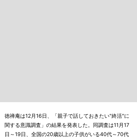
徳禅庵は12月16日、「親子で話しておきたい"終活"に
関する意識調査」の結果を発表した。同調査は11月17
日～19日、全国の20歳以上の子供がいる40代～70代