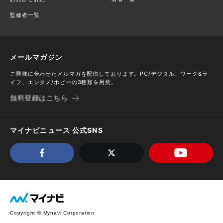
監修者一覧
メールマガジン
ご興味に合わせたメルマガを配信しております。PC/デジタル、ワーク&ラ
イフ、エンタメ/ホビーの3種類を用意。
無料登録はこちら
マイナビニュース 公式SNS
Copyright © Mynavi Corporation