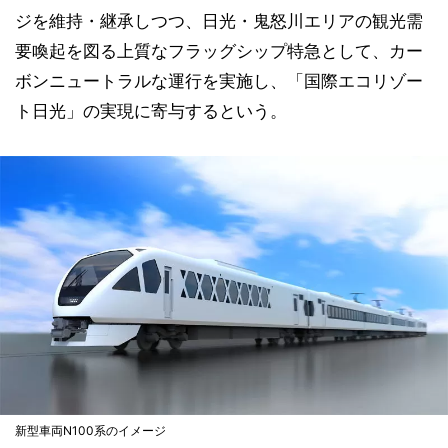
ジを維持・継承しつつ、日光・鬼怒川エリアの観光需
要喚起を図る上質なフラッグシップ特急として、カー
ボンニュートラルな運行を実施し、「国際エコリゾー
ト日光」の実現に寄与するという。
新型車両N100系のイメージ