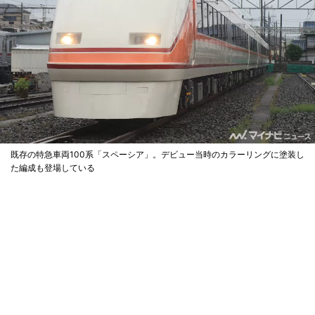
既存の特急車両100系「スペーシア」。デビュー当時のカラーリングに塗装し
た編成も登場している