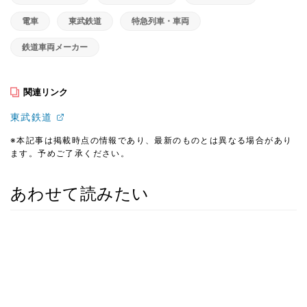
電車
東武鉄道
特急列車・車両
鉄道車両メーカー
関連リンク
東武鉄道
※本記事は掲載時点の情報であり、最新のものとは異なる場合があり
ます。予めご了承ください。
あわせて読みたい