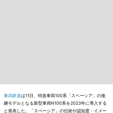
東武鉄道
は11日、特急車両100系「スペーシア」の後
継モデルとなる新型車両N100系を2023年に導入する
と発表した。「スペーシア」の伝統や認知度・イメー