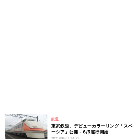
鉄道
東武鉄道、デビューカラーリング「スペ
ーシア」公開 - 6/5運行開始
2021/06/04 14:25