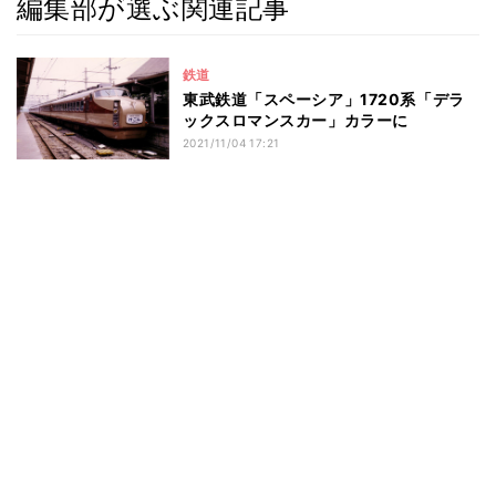
編集部が選ぶ関連記事
鉄道
東武鉄道「スペーシア」1720系「デラ
ックスロマンスカー」カラーに
2021/11/04 17:21