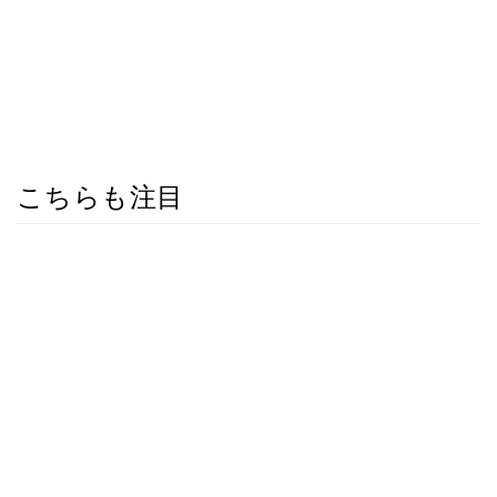
こちらも注目