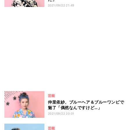
2021/09/22 21:49
芸能
仲里依紗、ブルーヘア＆ブルーワンピで
魅了「偶然なんですけど…」
2021/09/22 20:01
芸能