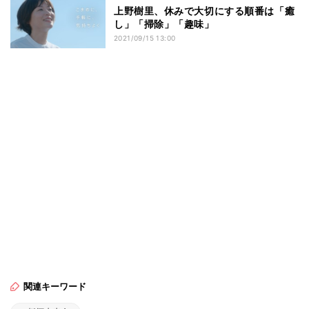
上野樹里、休みで大切にする順番は「癒
し」「掃除」「趣味」
2021/09/15 13:00
関連キーワード