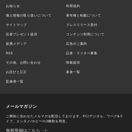
お知らせ
利用規約
個人情報の取り扱いについて
著作権と転載について
サイトマップ
プレスリリース受付
読者プレゼント提供
コンテンツ利用について
提携メディア
広告のご案内
RSS
記者・ライター募集
その他、お問い合わせ
情報提供
お詫びと訂正
著者一覧
監修者一覧
メールマガジン
ご興味に合わせたメルマガを配信しております。PC/デジタル、ワーク&ラ
イフ、エンタメ/ホビーの3種類を用意。
無料登録はこちら