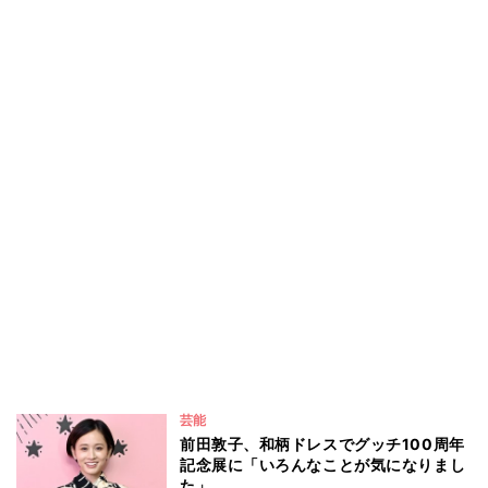
芸能
前田敦子、和柄ドレスでグッチ100周年
記念展に「いろんなことが気になりまし
た」