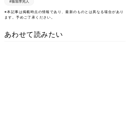
#板垣李光人
※本記事は掲載時点の情報であり、最新のものとは異なる場合があり
ます。予めご了承ください。
あわせて読みたい