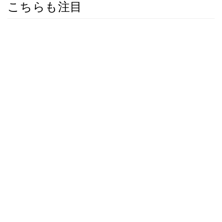
こちらも注目