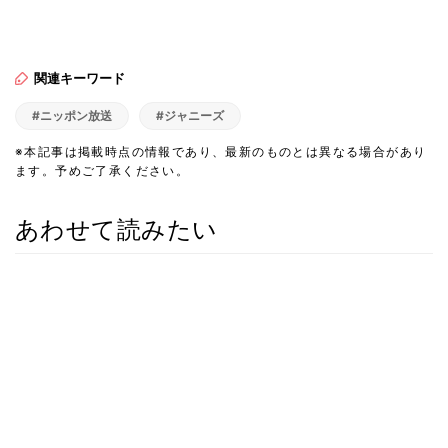
関連キーワード
#ニッポン放送
#ジャニーズ
※本記事は掲載時点の情報であり、最新のものとは異なる場合があり
ます。予めご了承ください。
あわせて読みたい