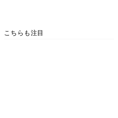
こちらも注目