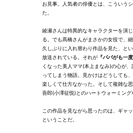
お見事。人気者の俳優とは、こういうシ
た。
綾瀬さんは特異的なキャラクターを演じ
る。でも髙橋さんがまさかの女役で、細
久しぶりに入れ替わり作品を見た、とい
放送されている。それが
『パパがも一度
くなった美人ママ(本上まなみ)の心が、
ってしまう物語。見かけはどうしても、
楽しくて仕方なかった。そして複雑な思
吾郎(小澤征悦)とのハートウォーミン
この作品を見ながら思ったのは、ギャッ
ということだ。