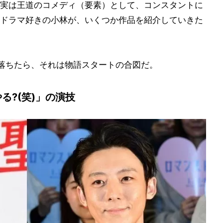
実は王道のコメディ（要素）として、コンスタントに
ドラマ好きの小林が、いくつか作品を紹介していきた
落ちたら、それは物語スタートの合図だ。
る?(笑)」の演技