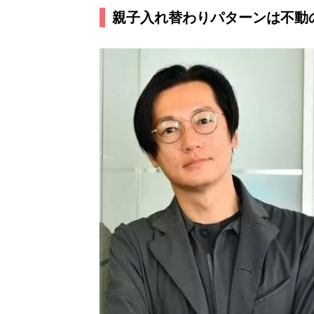
親子入れ替わりパターンは不動