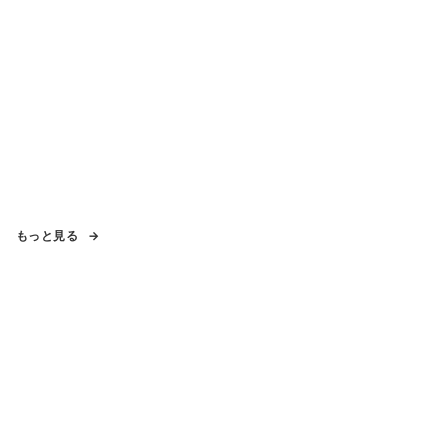
もっと見る