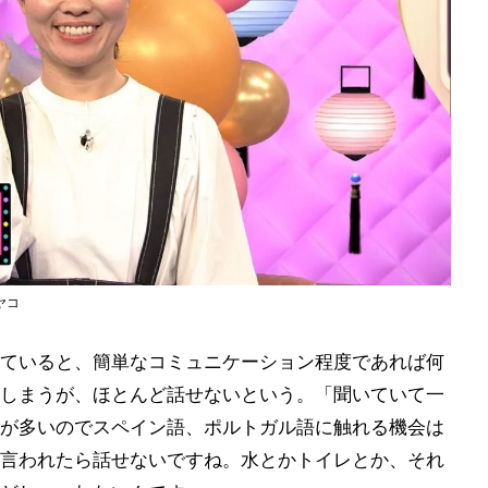
ヤコ
ていると、簡単なコミュニケーション程度であれば何
しまうが、ほとんど話せないという。「聞いていて一
が多いのでスペイン語、ポルトガル語に触れる機会は
言われたら話せないですね。水とかトイレとか、それ