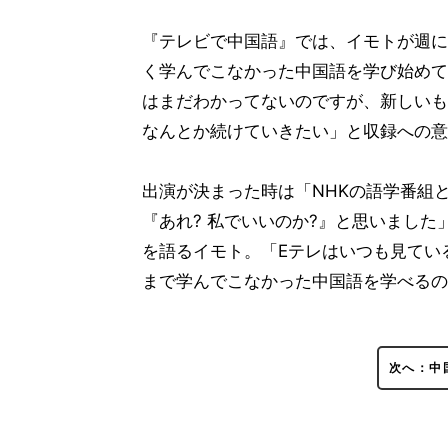
『テレビで中国語』では、イモトが週に
く学んでこなかった中国語を学び始めて
はまだわかってないのですが、新しいも
なんとか続けていきたい」と収録への意
出演が決まった時は「NHKの語学番組
『あれ? 私でいいのか?』と思いまし
を語るイモト。「Eテレはいつも見てい
まで学んでこなかった中国語を学べるの
次へ：中