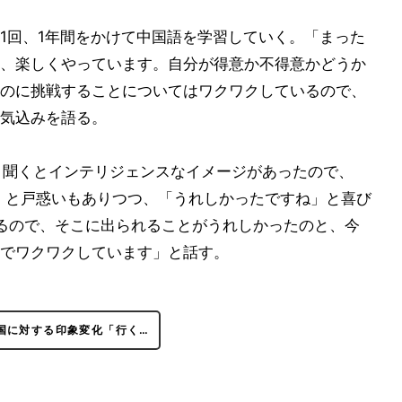
1回、1年間をかけて中国語を学習していく。「まった
、楽しくやっています。自分が得意か不得意かどうか
のに挑戦することについてはワクワクしているので、
気込みを語る。
と聞くとインテリジェンスなイメージがあったので、
た」と戸惑いもありつつ、「うれしかったですね」と喜び
るので、そこに出られることがうれしかったのと、今
でワクワクしています」と話す。
国に対する印象変化「行く…