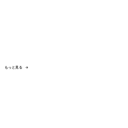
もっと見る