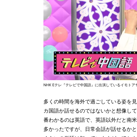
NHK Eテレ『テレビで中国語』に出演しているイモトア
多くの時間を海外で過ごしている姿を見
カ国語か話せるのではないかと想像して
番わかるのは英語で、英語以外だと南米
多かったですが、日常会話が話せるかと