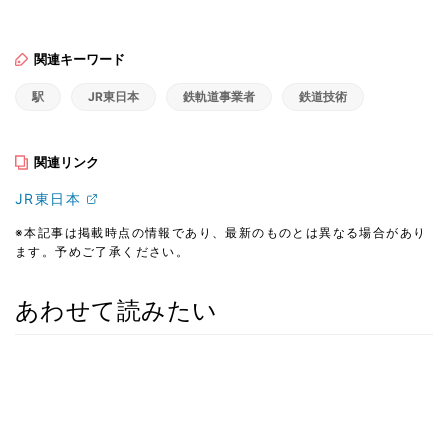
関連キーワード
駅
JR東日本
鉄軌道事業者
鉄道技術
関連リンク
JR東日本
※本記事は掲載時点の情報であり、最新のものとは異なる場合があり
ます。予めご了承ください。
あわせて読みたい