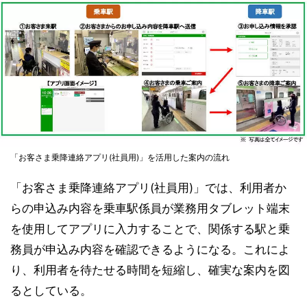
「お客さま乗降連絡アプリ(社員用)」を活用した案内の流れ
「お客さま乗降連絡アプリ(社員用)」では、利用者か
らの申込み内容を乗車駅係員が業務用タブレット端末
を使用してアプリに入力することで、関係する駅と乗
務員が申込み内容を確認できるようになる。これによ
り、利用者を待たせる時間を短縮し、確実な案内を図
るとしている。