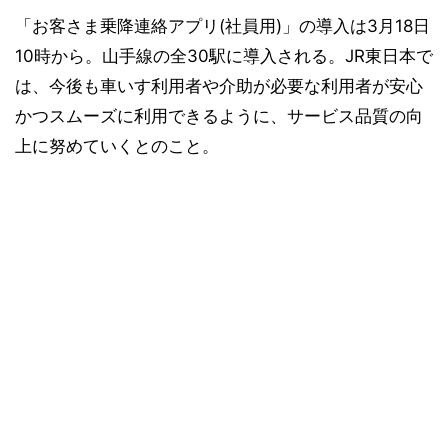
「お客さま乗降連絡アプリ(社員用)」の導入は3月18日
10時から。山手線の全30駅に導入される。JR東日本で
は、今後も車いす利用者や介助が必要な利用者が安心
かつスムーズに利用できるように、サービス品質の向
上に努めていくとのこと。