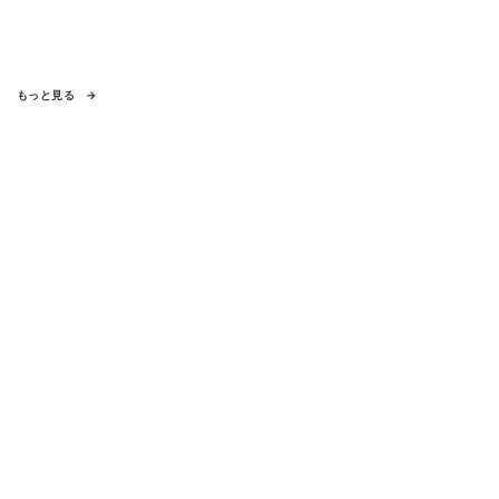
もっと見る