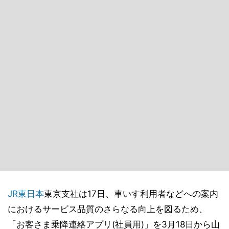
JR東日本
東京支社は17日、車いす利用者などへの案内
におけるサービス品質のさらなる向上を図るため、
「お客さま乗降連絡アプリ(社員用)」を3月18日から山