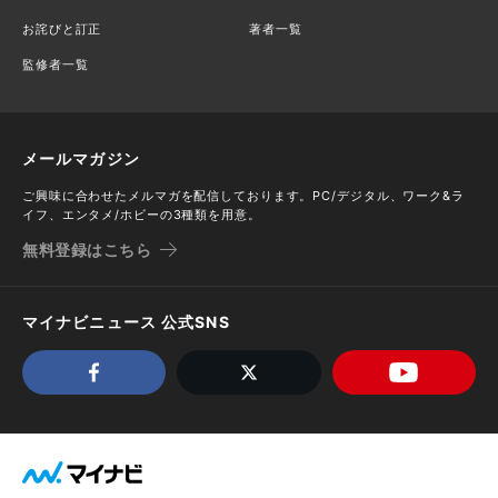
お詫びと訂正
著者一覧
監修者一覧
メールマガジン
ご興味に合わせたメルマガを配信しております。PC/デジタル、ワーク&ラ
イフ、エンタメ/ホビーの3種類を用意。
無料登録はこちら
マイナビニュース 公式SNS