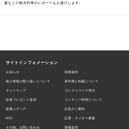
森などの観光列車のレポートもお届けします。
サイトインフォメーション
お知らせ
利用規約
個人情報の取り扱いについて
著作権と転載について
サイトマップ
プレスリリース受付
読者プレゼント提供
コンテンツ利用について
提携メディア
広告のご案内
RSS
記者・ライター募集
その他、お問い合わせ
情報提供