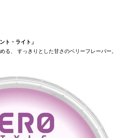
ント・ライト」
める、 すっきりとした甘さのベリーフレーバー。