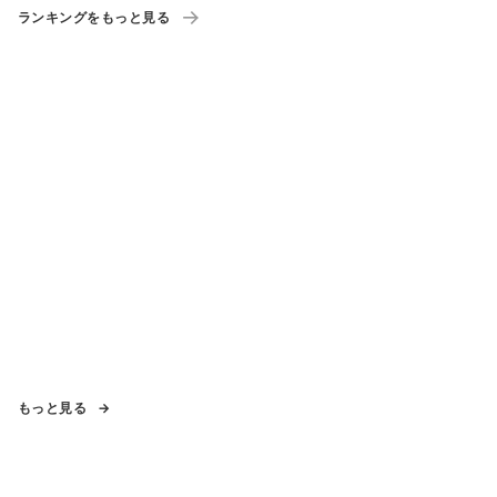
ランキングをもっと見る
もっと見る