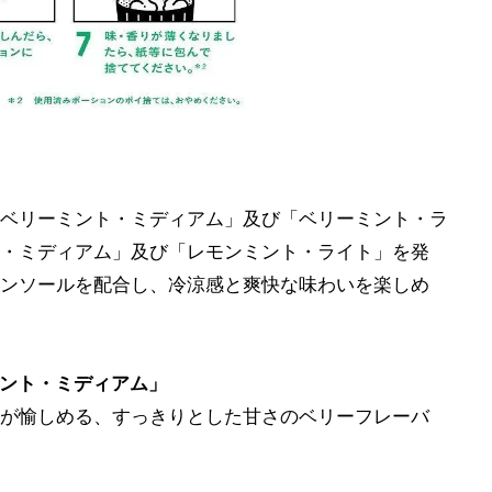
ベリーミント・ミディアム」及び「ベリーミント・ラ
・ミディアム」及び「レモンミント・ライト」を発
ンソールを配合し、冷涼感と爽快な味わいを楽しめ
ント・ミディアム」
が愉しめる、すっきりとした甘さのベリーフレーバ