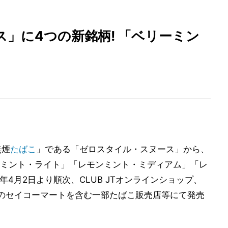
」に4つの新銘柄! 「ベリーミン
無煙
たばこ
」である「ゼロスタイル・スヌース」から、
ミント・ライト」「レモンミント・ミディアム」「レ
年4月2日より順次、CLUB JTオンラインショップ、
幌市内のセイコーマートを含む一部たばこ販売店等にて発売