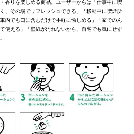
・香りを楽しめる商品。ユーザーからは「仕事中に喫
く、その場でリフレッシュできる」「移動中に喫煙所
車内でも口に含むだけで手軽に愉しめる」「家でのん
て使える」「壁紙が汚れないから、自宅でも気にせず
。