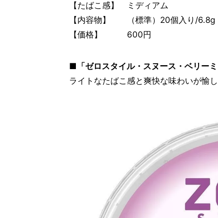
【たばこ感】 ミディアム
【内容物】 （標準）20個入り/6.8g
【価格】 600円
■「ゼロスタイル・スヌース・ベリーミ
ライトなたばこ感と爽快な味わいが愉し