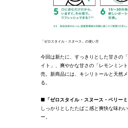
「ゼロスタイル・スヌース」の使い方
今回は新たに、すっきりとした甘さの「
イト」、爽やかな甘さの「レモンミント
売。新商品には、キシリトールと天然メ
る。
■「ゼロスタイル・スヌース・ベリーミ
しっかりとしたたばこ感と爽快な味わい
ー。