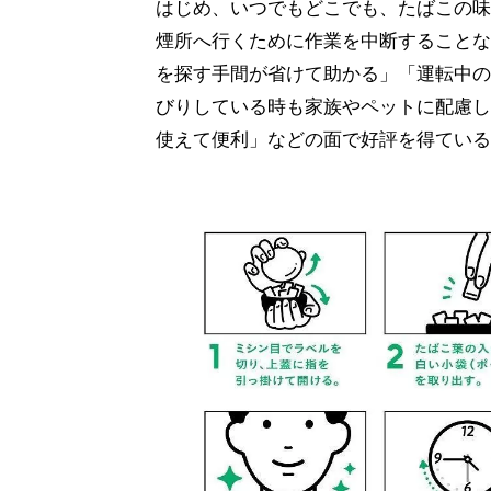
はじめ、いつでもどこでも、たばこの味
煙所へ行くために作業を中断することな
を探す手間が省けて助かる」「運転中の
びりしている時も家族やペットに配慮し
使えて便利」などの面で好評を得ている