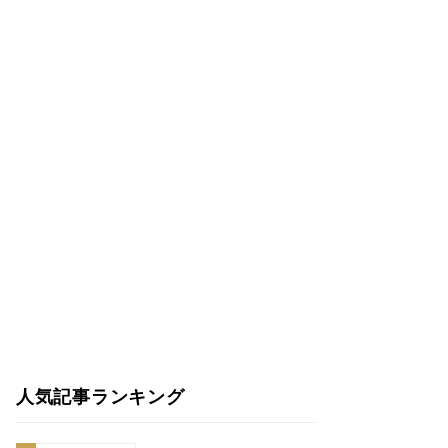
人気記事ランキング