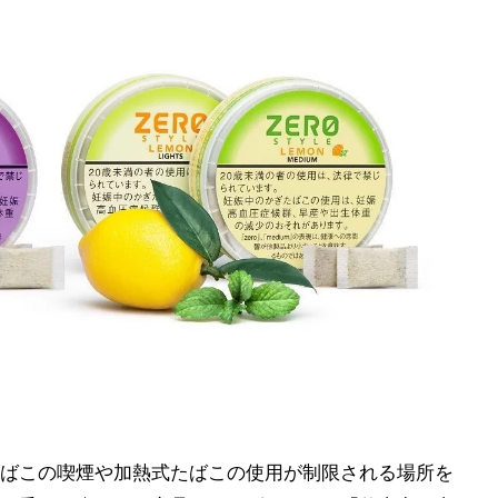
ばこの喫煙や加熱式たばこの使用が制限される場所を