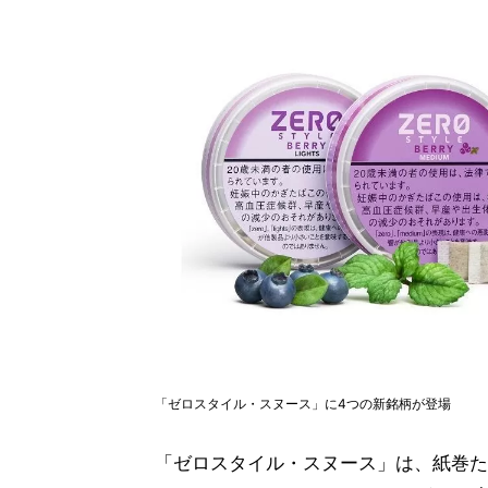
「ゼロスタイル・スヌース」に4つの新銘柄が登場
「ゼロスタイル・スヌース」は、紙巻た