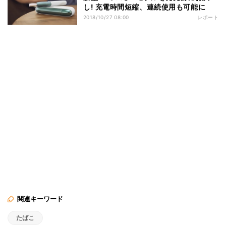
し! 充電時間短縮、連続使用も可能に
2018/10/27 08:00
レポート
関連キーワード
たばこ