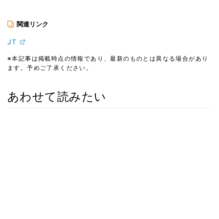
関連リンク
JT
※本記事は掲載時点の情報であり、最新のものとは異なる場合があり
ます。予めご了承ください。
あわせて読みたい