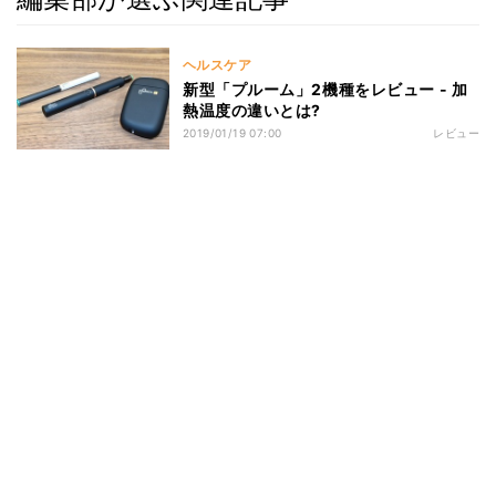
ヘルスケア
新型「プルーム」2機種をレビュー - 加
熱温度の違いとは?
2019/01/19 07:00
レビュー