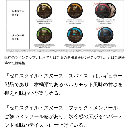
既存のラインアップと比べてたばこ葉の使用量を約3割アップし、たばこ感を
強めた新銘柄
「ゼロスタイル・スヌース・スパイス」はレギュラー
製品であり、柑橘類であるベルガモット風味の甘さを
抑えた味わいが楽しめる。
「ゼロスタイル・スヌース・ブラック・メンソール」
は強いメンソール感があり、氷冷感の広がるペパーミ
ント風味のテイストに仕上げている。