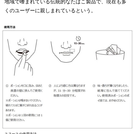
地域で嗜まれている伝統的なたばこ製品で、現在も多
くのユーザーに親しまれているという。
スヌースの使用方法