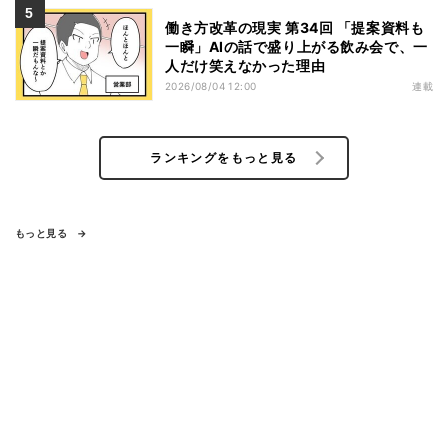
働き方改革の現実 第34回 「提案資料も
一瞬」AIの話で盛り上がる飲み会で、一
人だけ笑えなかった理由
2026/08/04 12:00
連載
ランキングをもっと見る
もっと見る