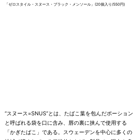
「ゼロスタイル・スヌース・ブラック・メンソール」(20個入り/550円)
“スヌース=SNUS”とは、たばこ葉を包んだポーション
と呼ばれる袋を口に含み、唇の裏に挟んで使用する
「かぎたばこ」である。スウェーデンを中心に多くの