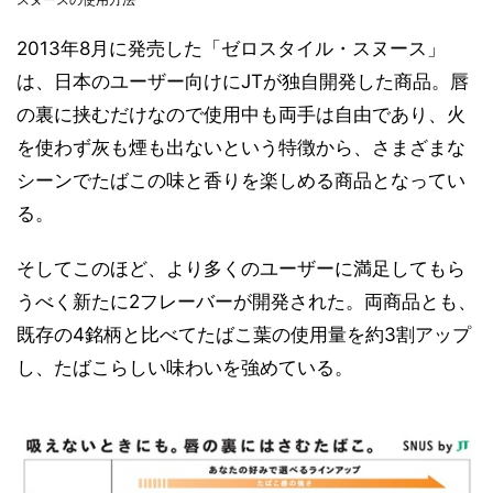
2013年8月に発売した「ゼロスタイル・スヌース」
は、日本のユーザー向けにJTが独自開発した商品。唇
の裏に挟むだけなので使用中も両手は自由であり、火
を使わず灰も煙も出ないという特徴から、さまざまな
シーンでたばこの味と香りを楽しめる商品となってい
る。
そしてこのほど、より多くのユーザーに満足してもら
うべく新たに2フレーバーが開発された。両商品とも、
既存の4銘柄と比べてたばこ葉の使用量を約3割アップ
し、たばこらしい味わいを強めている。