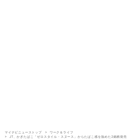
マイナビニューストップ
ワーク＆ライフ
JT、かぎたばこ「ゼロスタイル・スヌース」からたばこ感を強めた2銘柄発売