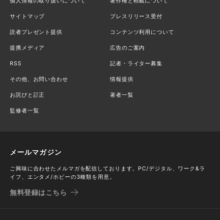
個人情報の取り扱いについて
著作権と転載について
サイトマップ
プレスリリース受付
読者プレゼント提供
コンテンツ利用について
提携メディア
広告のご案内
RSS
記者・ライター募集
その他、お問い合わせ
情報提供
お詫びと訂正
著者一覧
監修者一覧
メールマガジン
ご興味に合わせたメルマガを配信しております。PC/デジタル、ワーク&ラ
イフ、エンタメ/ホビーの3種類を用意。
無料登録はこちら