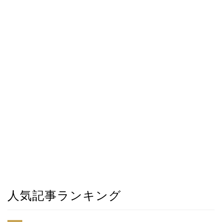
人気記事ランキング