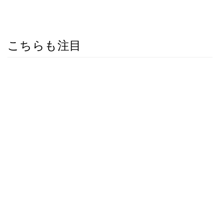
こちらも注目