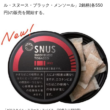
ル・スヌース・ブラック・メンソール」2銘柄(各550
円)の販売を開始する。
「ゼロスタイル・スヌース・スパイス」(20個入り/550円)