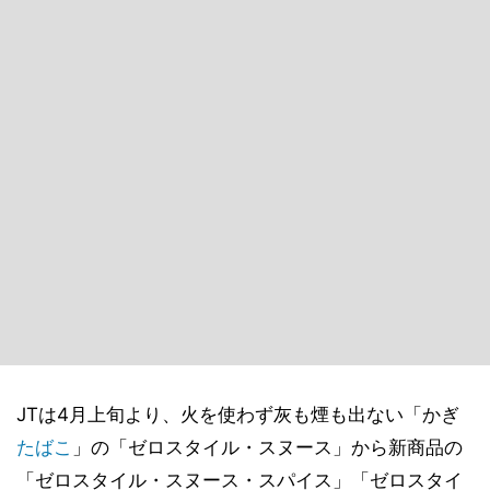
JTは4月上旬より、火を使わず灰も煙も出ない「かぎ
たばこ
」の「ゼロスタイル・スヌース」から新商品の
「ゼロスタイル・スヌース・スパイス」「ゼロスタイ