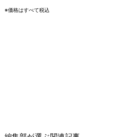
※価格はすべて税込
編集部が選ぶ関連記事