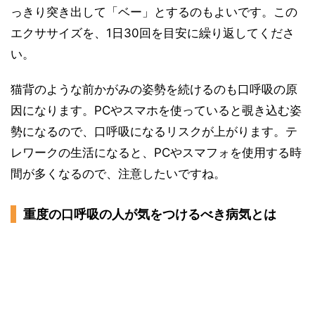
っきり突き出して「ベー」とするのもよいです。この
エクササイズを、1日30回を目安に繰り返してくださ
い。
猫背のような前かがみの姿勢を続けるのも口呼吸の原
因になります。PCやスマホを使っていると覗き込む姿
勢になるので、口呼吸になるリスクが上がります。テ
レワークの生活になると、PCやスマフォを使用する時
間が多くなるので、注意したいですね。
重度の口呼吸の人が気をつけるべき病気とは