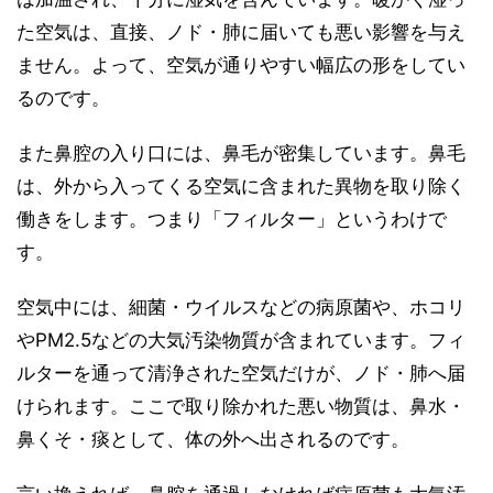
た空気は、直接、ノド・肺に届いても悪い影響を与え
ません。よって、空気が通りやすい幅広の形をしてい
るのです。
また鼻腔の入り口には、鼻毛が密集しています。鼻毛
は、外から入ってくる空気に含まれた異物を取り除く
働きをします。つまり「フィルター」というわけで
す。
空気中には、細菌・ウイルスなどの病原菌や、ホコリ
やPM2.5などの大気汚染物質が含まれています。フィ
ルターを通って清浄された空気だけが、ノド・肺へ届
けられます。ここで取り除かれた悪い物質は、鼻水・
鼻くそ・痰として、体の外へ出されるのです。