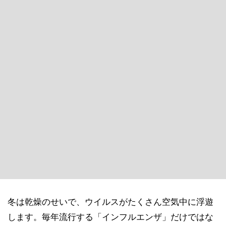
冬は乾燥のせいで、ウイルスがたくさん空気中に浮遊
します。毎年流行する「インフルエンザ」だけではな