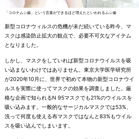
「コロナムシ歯」という言葉ができるほど増えたといわれるムシ歯
新型コロナウィルスの危機が未だ続いている昨今、マ
スクは感染防止拡大の観点で、必要不可欠なアイテム
となりました。
しかし、マスクをしていれば新型コロナウイルスを吸
い込まないわけではありません。東京大学医学研究所
が2020年10月に、世界で初めて本物の新型コロナウイ
ルスを実際に使ってマスクの効果を調査しました。厳
格な企画で知られるN 95マスクでも21%のウイルスを
吸い込みます。一般的なサージカルマスクでは53%、
洗って何度も使える布マスクではなんと83%もウイル
スを吸い込んでしまいます。