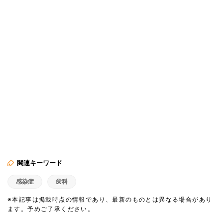
関連キーワード
感染症
歯科
※本記事は掲載時点の情報であり、最新のものとは異なる場合があり
ます。予めご了承ください。