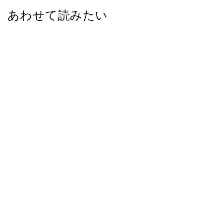
あわせて読みたい