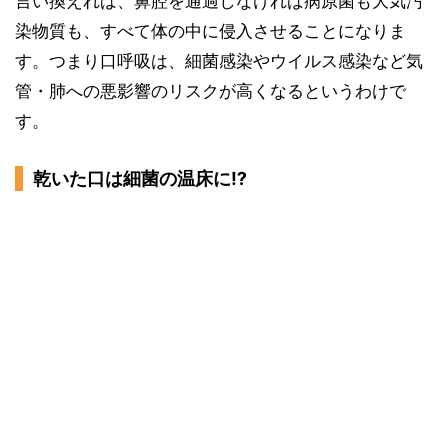
言い換えれば、鼻腔を通過しなければ病原菌も大気汚
染物質も、すべて体の中に侵入させることになりま
す。つまり口呼吸は、細菌感染やウイルス感染など気
管・肺への悪影響のリスクが高くなるというわけで
す。
乾いた口は細菌の温床に⁉