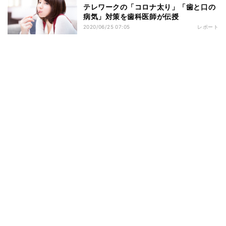
テレワークの「コロナ太り」「歯と口の
病気」対策を歯科医師が伝授
2020/06/25 07:05
レポート