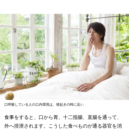
口呼吸している人の口内環境は、寝起きの時に近い
食事をすると、口から胃、十二指腸、直腸を通って、
外へ排泄されます。こうした食べものが通る器官を消