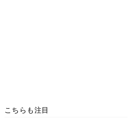
こちらも注目