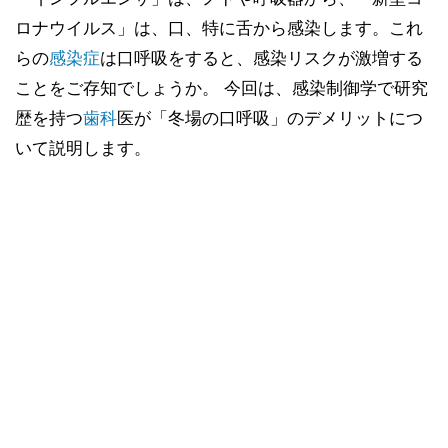
ロナウイルス」は、口、特に舌から感染します。これ
らの
感染症
は口呼吸をすると、感染リスクが激増する
ことをご存知でしょうか。 今回は、感染制御学で研究
歴を持つ
歯科
医が「冬場の口呼吸」のデメリットにつ
いて説明します。