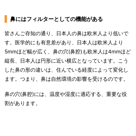
鼻にはフィルターとしての機能がある
皆さんご存知の通り、日本人の鼻は欧米人より低いで
す。医学的にも有意差があり、日本人は欧米人より
5mmほど幅が広く、鼻の穴(鼻腔)も欧米人は4mmほど
縦長、日本人は円形に近い横広となっています。こう
した鼻の形の違いは、住んでいる経度によって変化し
ます。つまり、鼻は自然環境の影響を受けるのです。
鼻の穴(鼻腔)には、温度や湿度に適応する、重要な役
割があります。