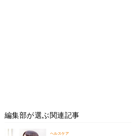
編集部が選ぶ関連記事
ヘルスケア