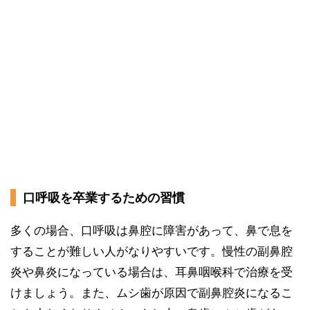
口呼吸を卒業するための習慣
多くの場合、口呼吸は鼻腔に障害があって、鼻で息を
することが難しい人がなりやすいです。慢性の副鼻腔
炎や鼻炎になっている場合は、耳鼻咽喉科で治療を受
けましょう。また、ムシ歯が原因で副鼻腔炎になるこ