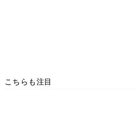
こちらも注目