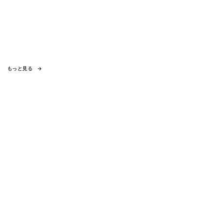
もっと見る