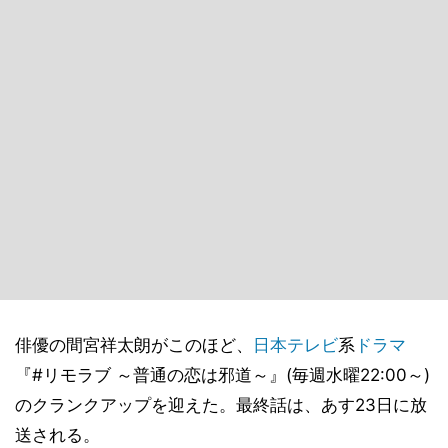
俳優の間宮祥太朗がこのほど、
日本テレビ
系
ドラマ
『#リモラブ ～普通の恋は邪道～』(毎週水曜22:00～)
のクランクアップを迎えた。最終話は、あす23日に放
送される。