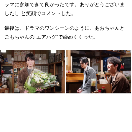
ラマに参加できて良かったです。ありがとうございま
した!」と笑顔でコメントした。
最後は、ドラマのワンシーンのように、あおちゃんと
ごもちゃんの“エアハグ”で締めくくった。