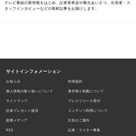
テレビ番組の新情報をはじめ、記者発表会や舞台あいさつ、出演者・ス
タッフインタビューなどの取材記事をお届けします。
サイトインフォメーション
お知らせ
利用規約
個人情報の取り扱いについて
著作権と転載について
サイトマップ
プレスリリース受付
読者プレゼント提供
コンテンツ利用について
提携メディア
広告のご案内
RSS
記者・ライター募集