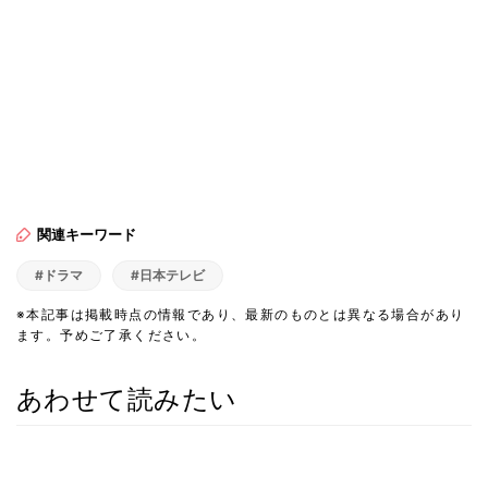
関連キーワード
#ドラマ
#日本テレビ
※本記事は掲載時点の情報であり、最新のものとは異なる場合があり
ます。予めご了承ください。
あわせて読みたい