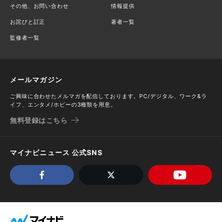
その他、お問い合わせ
情報提供
お詫びと訂正
著者一覧
監修者一覧
メールマガジン
ご興味に合わせたメルマガを配信しております。PC/デジタル、ワーク&ラ
イフ、エンタメ/ホビーの3種類を用意。
無料登録はこちら
マイナビニュース 公式SNS