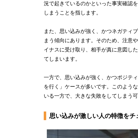
況で起きているのかといった事実確認を
しまうことを指します。
また、思い込みが強く、かつネガティブ
まう傾向にあります。そのため、注意や
イナスに受け取り、相手が真に意図した
てしまいます。
一方で、思い込みが強く、かつポジティ
を行く」ケースが多いです。このような
いる一方で、大きな失敗をしてしまう可
思い込みが激しい人の特徴をチ