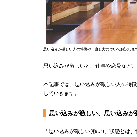
思い込みが激しい人の特徴や、直し方について解説しま
思い込みが激しいと、仕事や恋愛など、
本記事では、思い込みが激しい人の特徴
していきます。
思い込みが激しい、思い込みが
「思い込みが激しい(強い)」状態とは