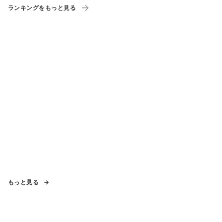
ランキングをもっと見る
もっと見る