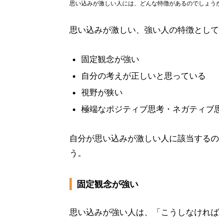
思い込みが激しい人には、どんな特徴があるのでしょう
思い込みが激しい、強い人の特徴として
固定観念が強い
自分の考えが正しいと思っている
視野が狭い
極端なポジティブ思考・ネガティブ
自分が思い込みが激しい人に該当するの
う。
固定観念が強い
思い込みが強い人は、「こうしなければ