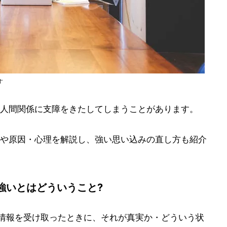
す
人間関係に支障をきたしてしまうことがあります。
や原因・心理を解説し、強い思い込みの直し方も紹介
強いとはどういうこと?
、情報を受け取ったときに、それが真実か・どういう状