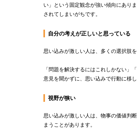
い」という固定観念が強い傾向にありま
されてしまいがちです。
自分の考えが正しいと思っている
思い込みが激しい人は、多くの選択肢を
「問題を解決するにはこれしかない」「
意見を聞かずに、思い込みで行動に移し
視野が狭い
思い込みが激しい人は、物事の価値判断
まうことがあります。