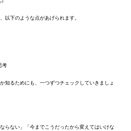
か?
、以下のような点があげられます。
思考
か知るためにも、一つずつチェックしていきましょ
ならない」「今までこうだったから変えてはいけな