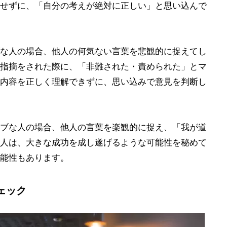
せずに、「自分の考えが絶対に正しい」と思い込んで
な人の場合、他人の何気ない言葉を悲観的に捉えてし
指摘をされた際に、「非難された・責められた」とマ
内容を正しく理解できずに、思い込みで意見を判断し
ブな人の場合、他人の言葉を楽観的に捉え、「我が道
人は、大きな成功を成し遂げるような可能性を秘めて
能性もあります。
ェック