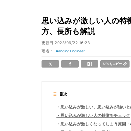
思い込みが激しい人の特徴
方、長所も解説
更新日
2023/06/22 16:23
著者：
Branding Engineer
URLをコピー
目次
思い込みが激しい、思い込みが強いと
思い込みが激しい人の特徴をチェック
思い込みが激しくなってしまう原因・