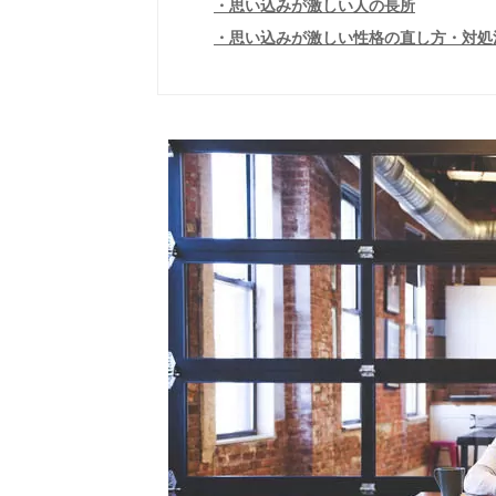
思い込みが激しい人の長所
思い込みが激しい性格の直し方・対処