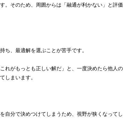
す。そのため、周囲からは「融通が利かない」と評価
持ち、最適解を選ぶことが苦手です。
これがもっとも正しい解だ」と、一度決めたら他人の
てしまいます。
を自分で決めつけてしまうため、視野が狭くなってし