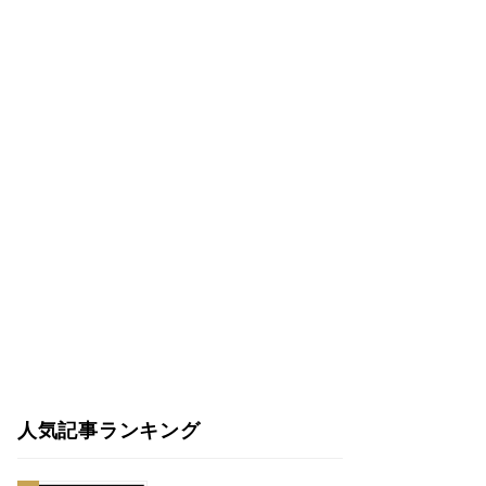
人気記事ランキング