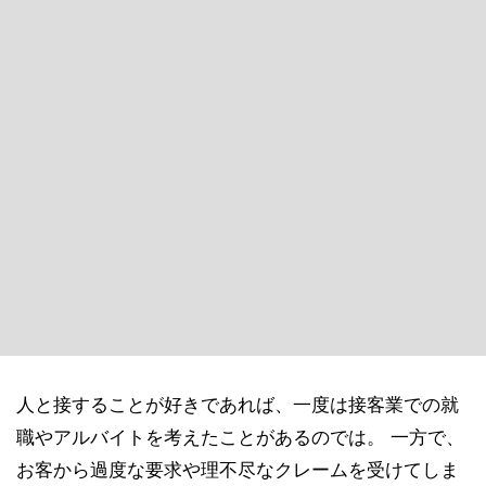
人と接することが好きであれば、一度は接客業での就
職やアルバイトを考えたことがあるのでは。 一方で、
お客から過度な要求や理不尽なクレームを受けてしま