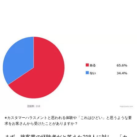
※カスタマーハラスメントと思われる体験や「これはひどい」と思うような要
求をお客さんから受けたことがありますか？
まず、接客業の経験者だと答えた218人に対し、「カ