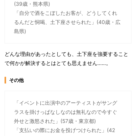
(39歳・熊本県)
「自分で酒をこぼしたお客が、どうしてくれ
るんだと恫喝、土下座させられた」(40歳・広
島県)
どんな理由があったとしても、土下座を強要すること
で何かが解決するとはとても思えません……。
その他
「イベントに出演中のアーティストがサング
ラスを掛けっぱなしなのは無礼なので今すぐ
外せと激怒された」(57歳・東京都)
「支払いの際にお金を投げつけられた」(42