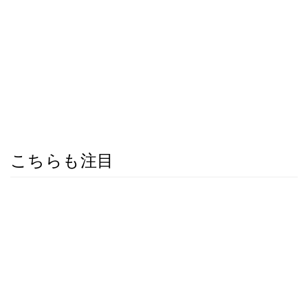
こちらも注目