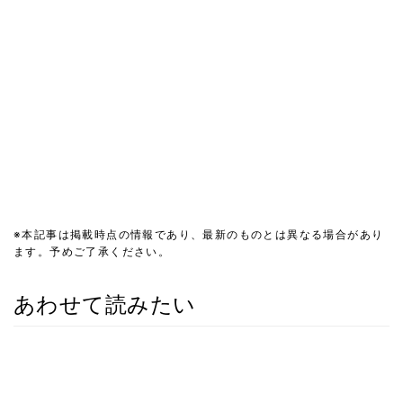
※本記事は掲載時点の情報であり、最新のものとは異なる場合があり
ます。予めご了承ください。
あわせて読みたい