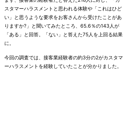
スタマーハラスメントと思われる体験や「これはひど
い」と思うような要求をお客さんから受けたことがあ
りますか?」と聞いてみたところ、65.6％の143人が
「ある」と回答。「ない」と答えた75人を上回る結果
に。
今回の調査では、接客業経験者の約3分の2がカスタマ
ーハラスメントを経験していたことが分かりました。