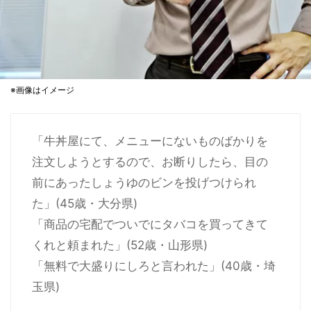
※画像はイメージ
「牛丼屋にて、メニューにないものばかりを
注文しようとするので、お断りしたら、目の
前にあったしょうゆのビンを投げつけられ
た」(45歳・大分県)
「商品の宅配でついでにタバコを買ってきて
くれと頼まれた」(52歳・山形県)
「無料で大盛りにしろと言われた」(40歳・埼
玉県)