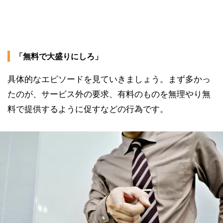
「無料で大盛りにしろ」
具体的なエピソードを見ていきましょう。まず多かっ
たのが、サービス外の要求、有料のものを無理やり無
料で提供するように促すなどの行為です。