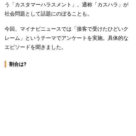
う「カスタマーハラスメント」、通称「カスハラ」が
社会問題として話題にのぼることも。
今回、マイナビニュースでは「接客で受けたひどいク
レーム」というテーマでアンケートを実施。具体的な
エピソードを聞きました。
割合は?