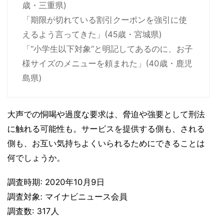
歳・三重県)
「期限が切れている割引クーポンを強引に使
えるよう言ってきた」(45歳・宮城県)
「“小学生以下対象”と明記してあるのに、お子
様サイズのメニューを頼まれた」(40歳・鹿児
島県)
大声での恫喝や過度な要求は、脅迫や強要として刑法
に触れる可能性も。サービスを提供する側も、される
側も、お互い気持ちよくいられるためにできることは
何でしょうか。
調査時期: 2020年10月9日
調査対象: マイナビニュース会員
調査数: 317人