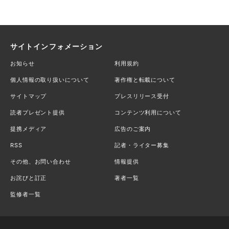
サイトインフォメーション
お知らせ
利用規約
個人情報の取り扱いについて
著作権と転載について
サイトマップ
プレスリリース受付
読者プレゼント提供
コンテンツ利用について
提携メディア
広告のご案内
RSS
記者・ライター募集
その他、お問い合わせ
情報提供
お詫びと訂正
著者一覧
監修者一覧