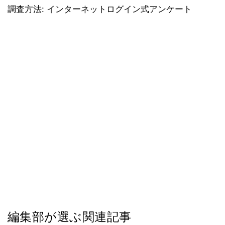
調査方法: インターネットログイン式アンケート
編集部が選ぶ関連記事