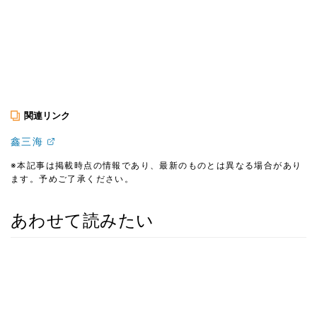
関連リンク
鑫三海
※本記事は掲載時点の情報であり、最新のものとは異なる場合があり
ます。予めご了承ください。
あわせて読みたい