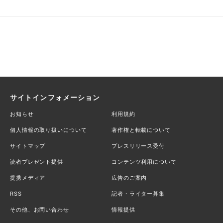
サイトインフォメーション
お知らせ
利用規約
個人情報の取り扱いについて
著作権と転載について
サイトマップ
プレスリリース受付
読者プレゼント提供
コンテンツ利用について
提携メディア
広告のご案内
RSS
記者・ライター募集
その他、お問い合わせ
情報提供