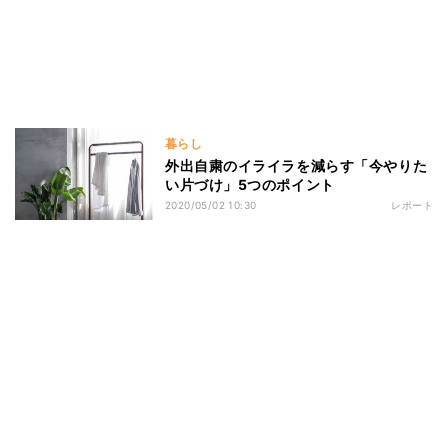
暮らし
外出自粛のイライラを減らす「今やりた
い片づけ」5つのポイント
2020/05/02 10:30
レポート