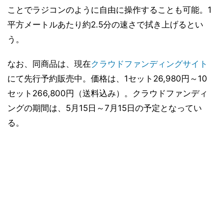
ことでラジコンのように自由に操作することも可能。1
平方メートルあたり約2.5分の速さで拭き上げるとい
う。
なお、同商品は、現在
クラウドファンディングサイト
にて先行予約販売中。価格は、1セット26,980円～10
セット266,800円（送料込み）。クラウドファンディ
ングの期間は、5月15日～7月15日の予定となってい
る。