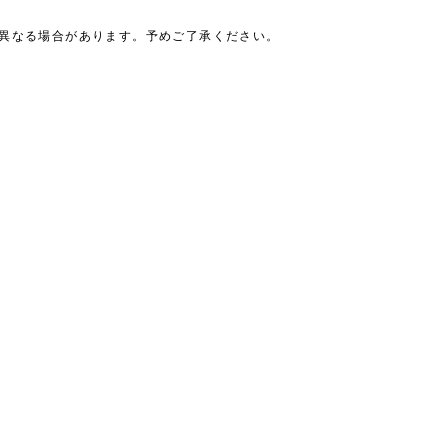
は異なる場合があります。予めご了承ください。