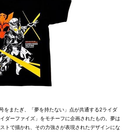
年号をまたぎ、「夢を持たない」点が共通する2ライダ
イダーファイズ」をモチーフに企画されたもの。夢は
ストで描かれ、その力強さが表現されたデザインにな