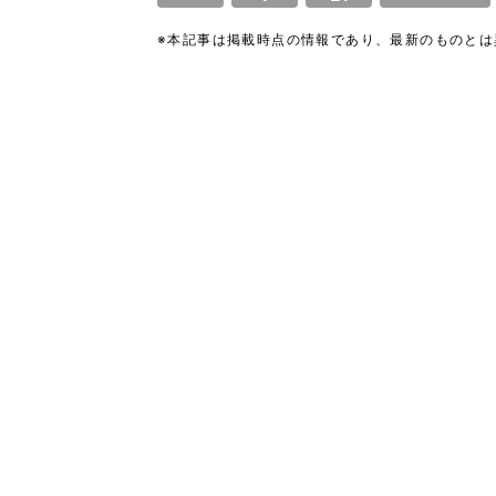
※本記事は掲載時点の情報であり、最新のものと