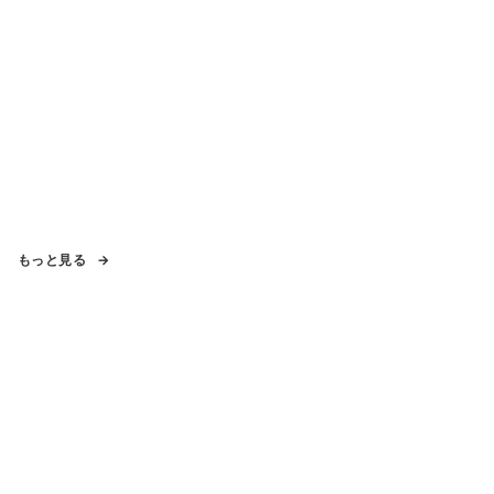
もっと見る