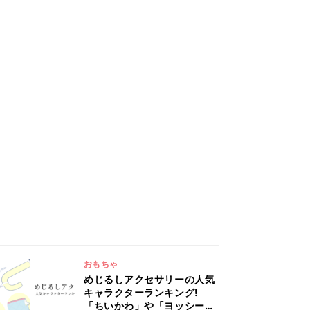
おもちゃ
めじるしアクセサリーの人気
キャラクターランキング!
「ちいかわ」や「ヨッシー」