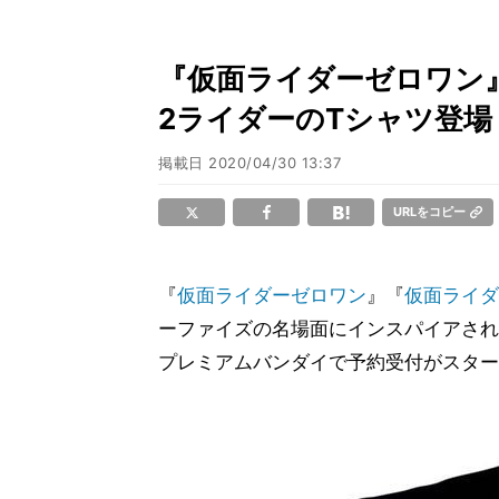
『仮面ライダーゼロワン』
2ライダーのTシャツ登場
掲載日
2020/04/30 13:37
URLをコピー
『
仮面ライダーゼロワン
』『
仮面ライダ
ーファイズの名場面にインスパイアされたT
プレミアムバンダイで予約受付がスター