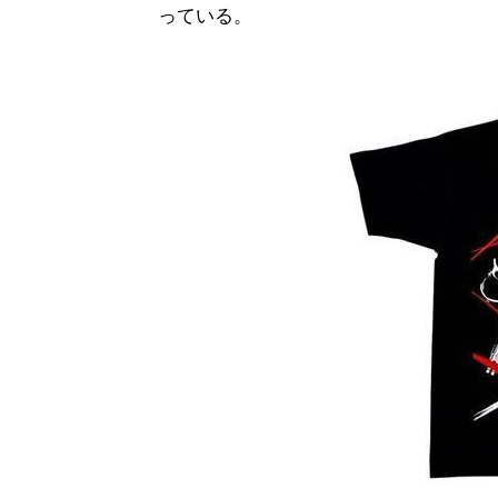
っている。