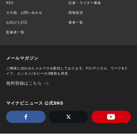
RSS
記者・ライター募集
その他、お問い合わせ
情報提供
お詫びと訂正
著者一覧
監修者一覧
メールマガジン
ご興味に合わせたメルマガを配信しております。PC/デジタル、ワーク&ラ
イフ、エンタメ/ホビーの3種類を用意。
無料登録はこちら
マイナビニュース 公式SNS