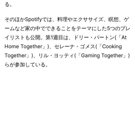
る。
そのほかSpotifyでは、料理やエクササイズ、瞑想、ゲ
ームなど家の中でできることをテーマにした5つのプレ
イリストも公開。第1週目は、ドリー・パートン(「At
Home Together」)、セレーナ・ゴメス(「Cooking
Together」)、リル・ヨッティ(「Gaming Together」)
らが参加している。