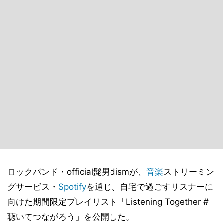
ロックバンド・official髭男dismが、
音楽
ストリーミン
グサービス・
Spotify
を通じ、自宅で過ごすリスナーに
向けた期間限定プレイリスト「Listening Together #
聴いてつながろう」を公開した。