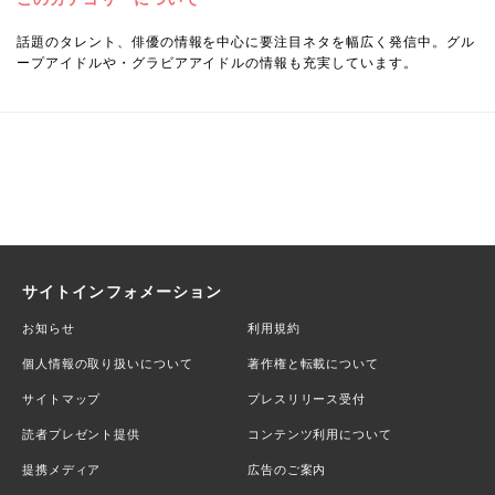
話題のタレント、俳優の情報を中心に要注目ネタを幅広く発信中。グル
ープアイドルや・グラビアアイドルの情報も充実しています。
サイトインフォメーション
お知らせ
利用規約
個人情報の取り扱いについて
著作権と転載について
サイトマップ
プレスリリース受付
読者プレゼント提供
コンテンツ利用について
提携メディア
広告のご案内