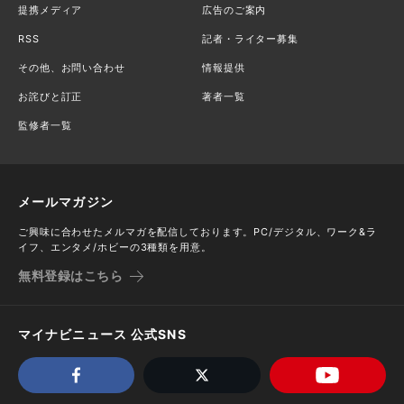
提携メディア
広告のご案内
RSS
記者・ライター募集
その他、お問い合わせ
情報提供
お詫びと訂正
著者一覧
監修者一覧
メールマガジン
ご興味に合わせたメルマガを配信しております。PC/デジタル、ワーク&ラ
イフ、エンタメ/ホビーの3種類を用意。
無料登録はこちら
マイナビニュース 公式SNS