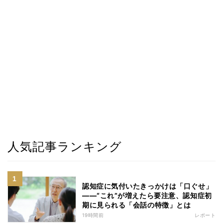
人気記事ランキング
認知症に気付いたきっかけは「口ぐせ」
――“これ”が増えたら要注意、認知症初
期に見られる「会話の特徴」とは
19時間前
レポート