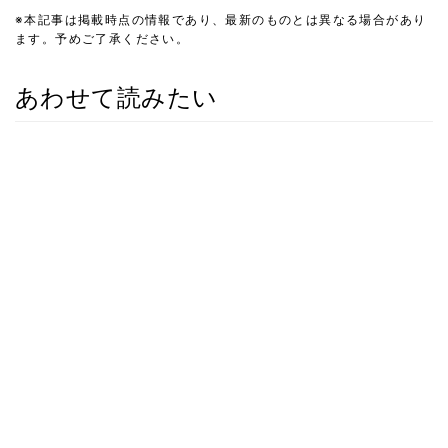
※本記事は掲載時点の情報であり、最新のものとは異なる場合があり
ます。予めご了承ください。
あわせて読みたい