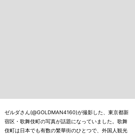
ゼルダさん(@GOLDMAN4160)が撮影した、東京都新
宿区・歌舞伎町の写真が話題になっていました。歌舞
伎町は日本でも有数の繁華街のひとつで、外国人観光