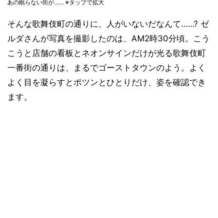
あの眠らない街が…… ※タップで拡大
そんな歌舞伎町の通りに、人がいないだなんて……? ゼ
ルダさんが写真を撮影したのは、AM2時30分頃。こう
こうと店舗の看板とネオンサインだけが光る歌舞伎町
一番街の通りは、まるでゴーストタウンのよう。よく
よく目を凝らすとポツンとひとりだけ、姿を確認でき
ます。