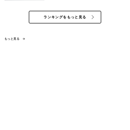
ランキングをもっと見る
もっと見る