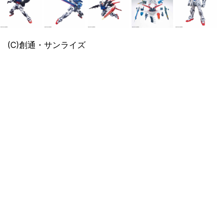
(C)創通・サンライズ