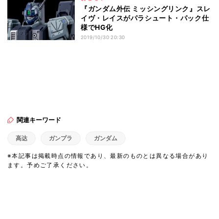
『ガンダム外伝 ミッシングリンク』スレ
イヴ・レイスがパラシュート・パック仕
様でHG化
2019/10/30 20:30
関連キーワード
高达
ガンプラ
ガンダム
※本記事は掲載時点の情報であり、最新のものとは異なる場合があり
ます。予めご了承ください。