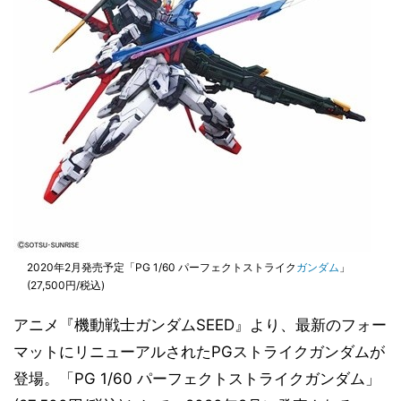
2020年2月発売予定「PG 1/60 パーフェクトストライク
ガンダム
」
(27,500円/税込)
アニメ『機動戦士ガンダムSEED』より、最新のフォー
マットにリニューアルされたPGストライクガンダムが
登場。「PG 1/60 パーフェクトストライクガンダム」