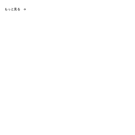
もっと見る