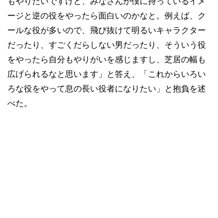
もやりたいですけど、みなさんが僕に持っているイメ
ージと逆の役をやったら面白いのかなと。例えば、ク
ールな役が多いので、飛び抜けて明るいキャラクター
だったり、すごくだらしない男だったり、そういう役
をやったら自分もやりがいを感じますし、芝居の幅も
広げられるなと思います」と答え、「これからいろい
ろな役をやって息の長い役者になりたい」と抱負を述
べた。