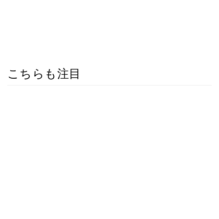
こちらも注目