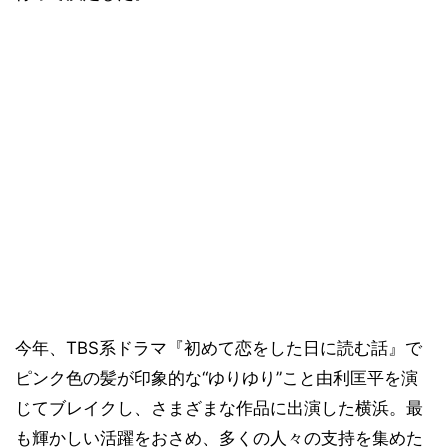
今年、TBS系ドラマ『初めて恋をした日に読む話』で
ピンク色の髪が印象的な“ゆりゆり”こと由利匡平を演
じてブレイクし、さまざまな作品に出演した横浜。最
も輝かしい活躍をおさめ、多くの人々の支持を集めた