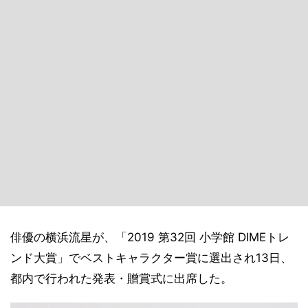
俳優の横浜流星が、「2019 第32回 小学館 DIMEトレ
ンド大賞」でベストキャラクター賞に選出され13日、
都内で行われた発表・贈賞式に出席した。