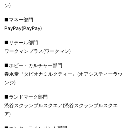
ン)
■マネー部門
PayPay(PayPay)
■リテール部門
ワークマンプラス(ワークマン)
■ホビー・カルチャー部門
春水堂『タピオカミルクティー』(オアシスティーラウ
ンジ)
■ランドマーク部門
渋谷スクランブルスクエア(渋谷スクランブルスクエ
ア)