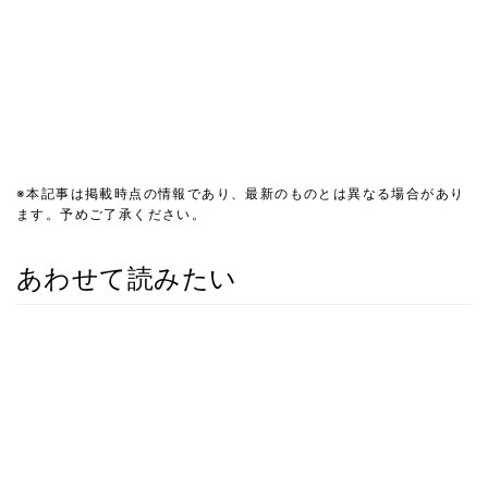
※本記事は掲載時点の情報であり、最新のものとは異なる場合があり
ます。予めご了承ください。
あわせて読みたい