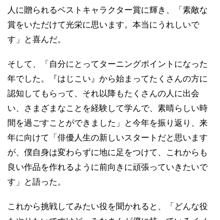
人に贈られるベストキャラクター賞に輝き、「素敵な
賞をいただけて光栄に思います。本当にうれしいで
す」と喜んだ。
そして、「自分にとってターニングポイントになった
年でした。『はじこい』から始まってたくさんの方に
認知してもらって、それ以降もたくさんの人に出会
い、さまざまなことを経験して学んで、素晴らしい時
間を過ごすことができました」と今年を振り返り、来
年に向けて「俳優人生の新しいスタートだと思います
が、僕自身は変わらずに地に足をつけて、これからも
良い作品を作れるように前向きに頑張っていきたいで
す」と語った。
これから挑戦してみたい役を聞かれると、「どんな役