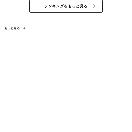
ランキングをもっと見る
もっと見る