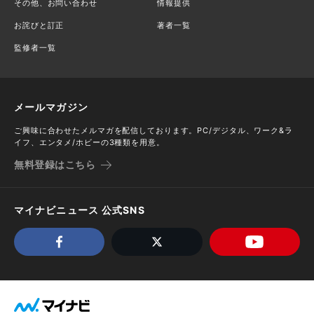
その他、お問い合わせ
情報提供
お詫びと訂正
著者一覧
監修者一覧
メールマガジン
ご興味に合わせたメルマガを配信しております。PC/デジタル、ワーク&ラ
イフ、エンタメ/ホビーの3種類を用意。
無料登録はこちら
マイナビニュース 公式SNS