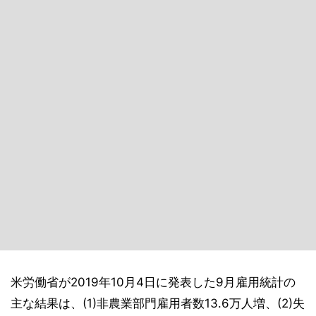
米労働省が2019年10月4日に発表した9月雇用統計の
主な結果は、(1)非農業部門雇用者数13.6万人増、(2)失