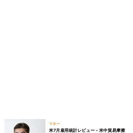
マネー
米7月雇用統計レビュー - 米中貿易摩擦