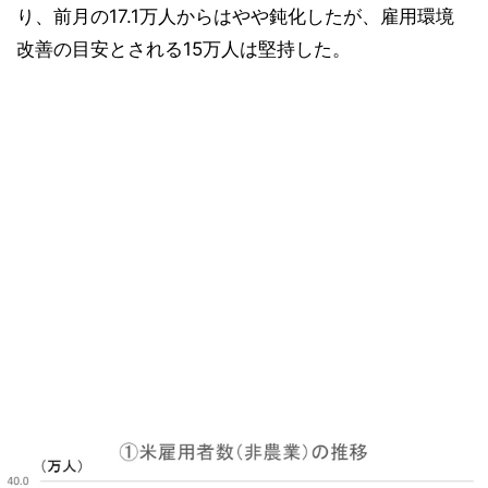
り、前月の17.1万人からはやや鈍化したが、雇用環境
改善の目安とされる15万人は堅持した。