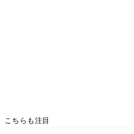
こちらも注目