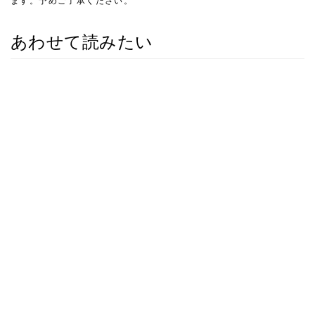
ます。予めご了承ください。
あわせて読みたい