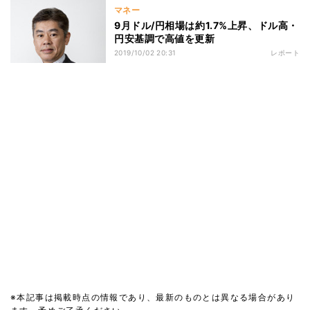
マネー
9月ドル/円相場は約1.7%上昇、ドル高・
円安基調で高値を更新
2019/10/02 20:31
レポート
※本記事は掲載時点の情報であり、最新のものとは異なる場合があり