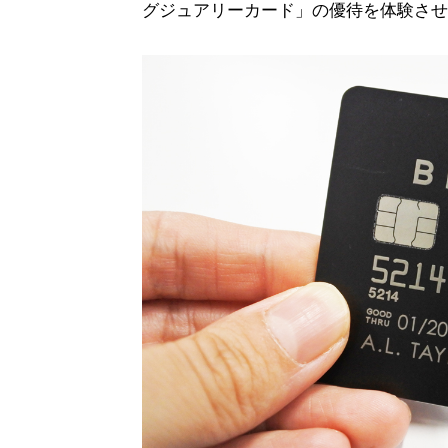
グジュアリーカード」の優待を体験させ