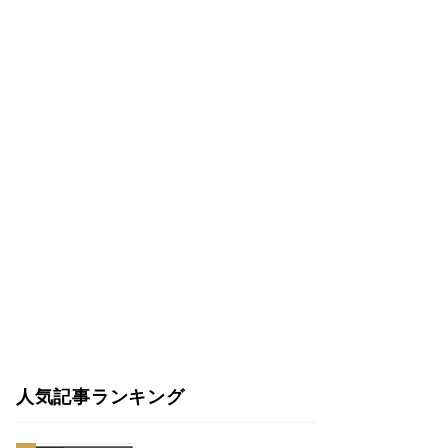
人気記事ランキング