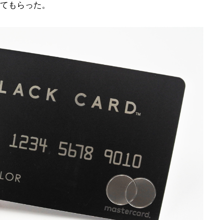
てもらった。