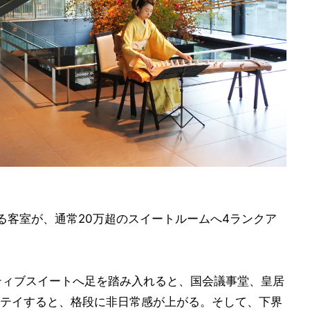
る客室が、通常20万超のスイートルームへ4ランクア
ティブスイートへ足を踏み入れると、国会議事堂、皇居
テイすると、格段に非日常感が上がる。そして、下界