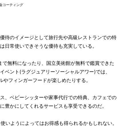
金コーティング
優待のイメージとして旅行先や高級レストランでの特
は日常使いできそうな優待も充実している。
回まで無料になったり、国立美術館が無料で鑑賞できた
イベント(ラグジュアリーソーシャルアワー)では、
コールやフィンガーフードが楽しめたりする。
ス、ベビーシッターや家事代行での特典、カフェでの
に豊かにしてくれるサービスも享受できるのだ。
で、使いようによってはお得感も得られるかもしれない。