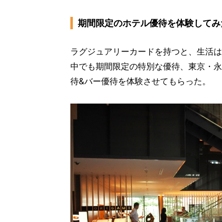
期間限定のホテル優待を体験してみ
ラグジュアリーカードを持つと、生活は
中でも期間限定の特別な優待、東京・永
待&バー優待を体験させてもらった。