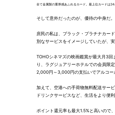
全て金属製の重厚感あふれるカード。最上位カードは24
そして意外だったのが、優待の中身だ。
庶民の私は、ブラック・プラチナカード
別なサービスをイメージしていたが、実
TOHOシネマズの映画鑑賞が最大月3
り、ラグジュアリーホテルでの会員限定
2,000円～3,000円の支払いでアル
加えて、空港への手荷物無料配送サービ
ドリンクサービスなど、生活をより便利
ポイント還元率も最大1.5%と高いの