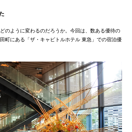
た
どのように変わるのだろうか。今回は、数ある優待の
田町にある「ザ・キャピトルホテル 東急」での宿泊優