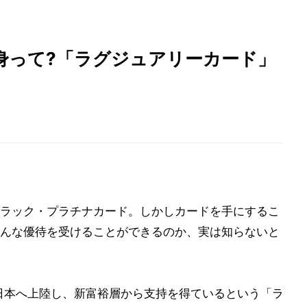
身って?「ラグジュアリーカード」
ラック・プラチナカード。しかしカードを手にするこ
んな優待を受けることができるのか、実は知らないと
ら日本へ上陸し、新富裕層から支持を得ているという「ラ