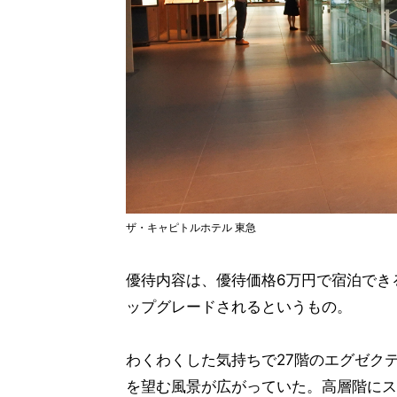
ザ・キャピトルホテル 東急
優待内容は、優待価格6万円で宿泊でき
ップグレードされるというもの。
わくわくした気持ちで27階のエグゼク
を望む風景が広がっていた。高層階にス