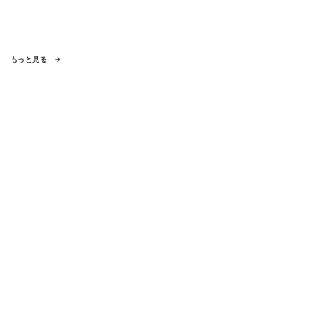
もっと見る