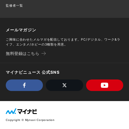
監修者一覧
メールマガジン
ご興味に合わせたメルマガを配信しております。PC/デジタル、ワーク&ラ
イフ、エンタメ/ホビーの3種類を用意。
無料登録はこちら
マイナビニュース 公式SNS
Copyright © Mynavi Corporation