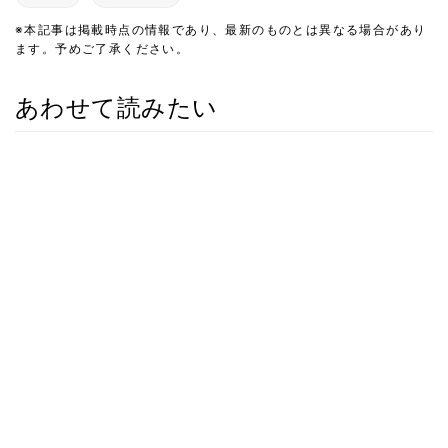
※本記事は掲載時点の情報であり、最新のものとは異なる場合があり
ます。予めご了承ください。
あわせて読みたい