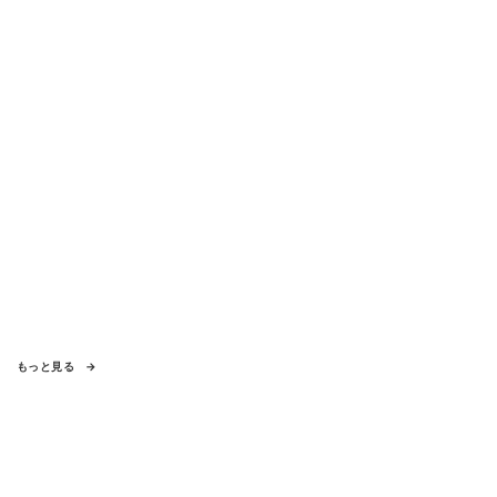
もっと見る