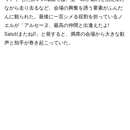
ながら走り去るなど、会場の興奮を誘う要素がふんだ
んに観られた。最後に一言シメる役割を担っているノ
エルが「アルセーヌ、最高の仲間と出逢えたよ!
Salut(またね)!」と発すると、満席の会場から大きな歓
声と拍手が巻き起こっていた。