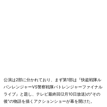
公演は2部に分かれており、まず第1部は『快盗戦隊ル
パンレンジャーVS警察戦隊パトレンジャーファイナル
ライブ』と題し、テレビ最終回(2月10日放送)の"その
後"の物語を描くアクションショーが幕を開けた。