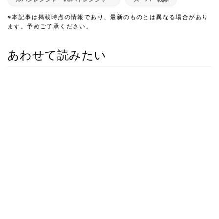
※本記事は掲載時点の情報であり、最新のものとは異なる場合があり
ます。予めご了承ください。
あわせて読みたい