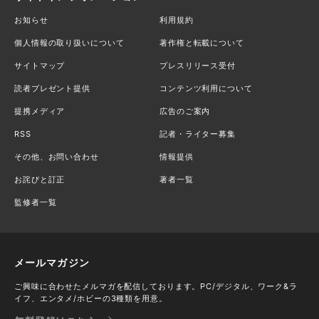
お知らせ
利用規約
個人情報の取り扱いについて
著作権と転載について
サイトマップ
プレスリリース受付
読者プレゼント提供
コンテンツ利用について
提携メディア
広告のご案内
RSS
記者・ライター募集
その他、お問い合わせ
情報提供
お詫びと訂正
著者一覧
監修者一覧
メールマガジン
ご興味に合わせたメルマガを配信しております。PC/デジタル、ワーク&ラ
イフ、エンタメ/ホビーの3種類を用意。