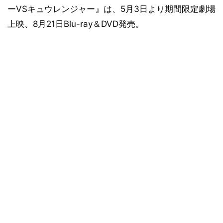
ーVSキュウレンジャー』は、5月3日より期間限定劇場
上映、8月21日Blu-ray＆DVD発売。