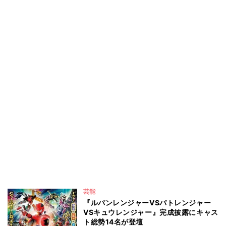
芸能
『ルパンレンジャーVSパトレンジャー
VSキュウレンジャー』完成披露にキャス
ト総勢14名が登壇