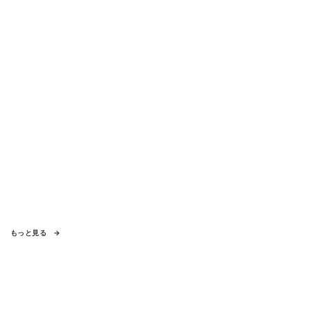
もっと見る