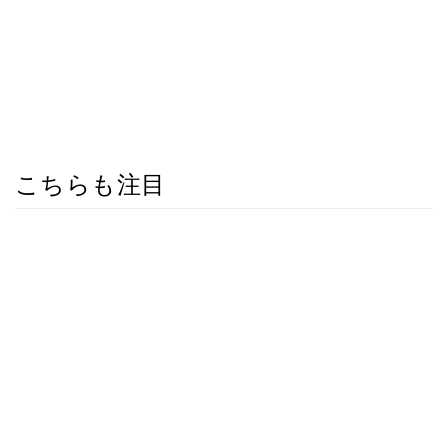
こちらも注目