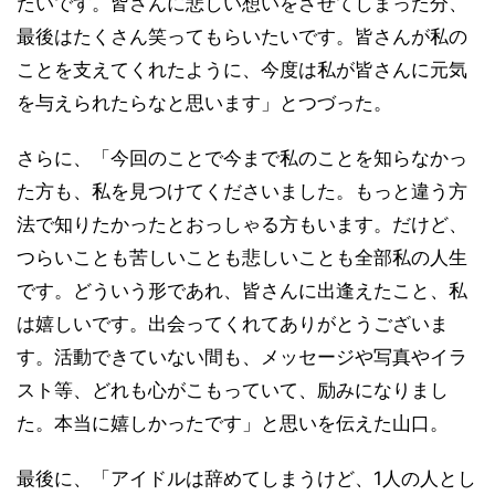
たいです。皆さんに悲しい想いをさせてしまった分、
最後はたくさん笑ってもらいたいです。皆さんが私の
ことを支えてくれたように、今度は私が皆さんに元気
を与えられたらなと思います」とつづった。
さらに、「今回のことで今まで私のことを知らなかっ
た方も、私を見つけてくださいました。もっと違う方
法で知りたかったとおっしゃる方もいます。だけど、
つらいことも苦しいことも悲しいことも全部私の人生
です。どういう形であれ、皆さんに出逢えたこと、私
は嬉しいです。出会ってくれてありがとうございま
す。活動できていない間も、メッセージや写真やイラ
スト等、どれも心がこもっていて、励みになりまし
た。本当に嬉しかったです」と思いを伝えた山口。
最後に、「アイドルは辞めてしまうけど、1人の人とし