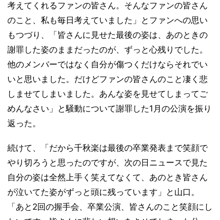
考えてくれるファンの皆さん。そんなファンの皆さん
のこと、私も毎日考えていました」とファンへの思い
もつづり、「皆さんに見せた最後の姿は、あのときの
謝罪した姿のままだったのが、ずっと心残りでした。
他のメンバーではなく自分が傷つくだけならそれでい
いと思いました。だけどファンの皆さんのこと凄く悲
しませてしまいました。あんな姿を見せてしまってご
めんなさい」と騒動について謝罪した1月の公演を振り
返った。
続けて、「だから千秋楽は最後の卒業発表まで笑顔で
やり切ろうと思ったのですが、次の日ニュースで見た
自分の姿は全然上手く笑えてなくて、あのとき皆さん
が泣いてた姿がずっと頭に残っています」と山口。
「あと2回の握手会、卒業公演、皆さんのこと笑顔にし