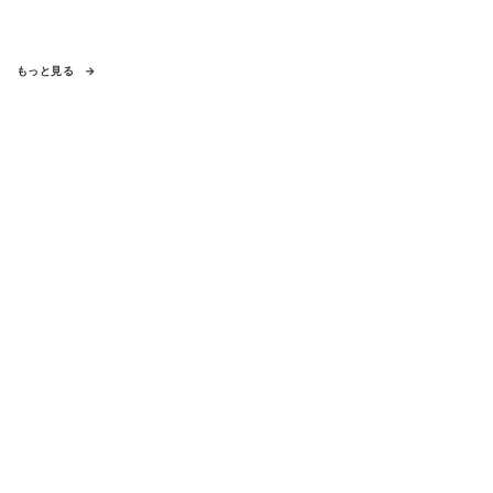
もっと見る