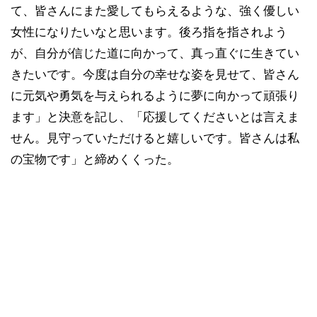
て、皆さんにまた愛してもらえるような、強く優しい
女性になりたいなと思います。後ろ指を指されよう
が、自分が信じた道に向かって、真っ直ぐに生きてい
きたいです。今度は自分の幸せな姿を見せて、皆さん
に元気や勇気を与えられるように夢に向かって頑張り
ます」と決意を記し、「応援してくださいとは言えま
せん。見守っていただけると嬉しいです。皆さんは私
の宝物です」と締めくくった。