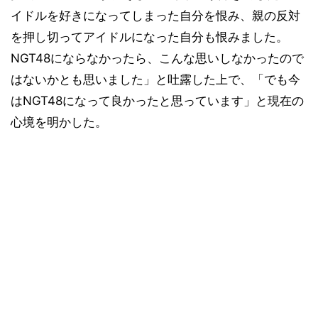
イドルを好きになってしまった自分を恨み、親の反対
を押し切ってアイドルになった自分も恨みました。
NGT48にならなかったら、こんな思いしなかったので
はないかとも思いました」と吐露した上で、「でも今
はNGT48になって良かったと思っています」と現在の
心境を明かした。