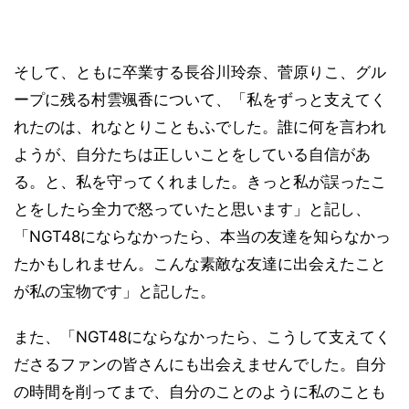
そして、ともに卒業する長谷川玲奈、菅原りこ、グル
ープに残る村雲颯香について、「私をずっと支えてく
れたのは、れなとりこともふでした。誰に何を言われ
ようが、自分たちは正しいことをしている自信があ
る。と、私を守ってくれました。きっと私が誤ったこ
とをしたら全力で怒っていたと思います」と記し、
「NGT48にならなかったら、本当の友達を知らなかっ
たかもしれません。こんな素敵な友達に出会えたこと
が私の宝物です」と記した。
また、「NGT48にならなかったら、こうして支えてく
ださるファンの皆さんにも出会えませんでした。自分
の時間を削ってまで、自分のことのように私のことも