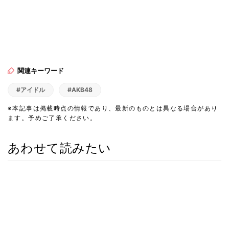
関連キーワード
#アイドル
#AKB48
※本記事は掲載時点の情報であり、最新のものとは異なる場合があり
ます。予めご了承ください。
あわせて読みたい