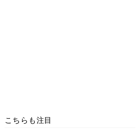
こちらも注目