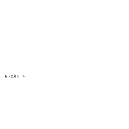
もっと見る