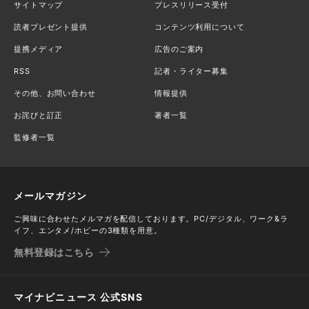
サイトマップ
プレスリリース受付
読者プレゼント提供
コンテンツ利用について
提携メディア
広告のご案内
RSS
記者・ライター募集
その他、お問い合わせ
情報提供
お詫びと訂正
著者一覧
監修者一覧
メールマガジン
ご興味に合わせたメルマガを配信しております。PC/デジタル、ワーク&ラ
イフ、エンタメ/ホビーの3種類を用意。
無料登録はこちら
マイナビニュース 公式SNS