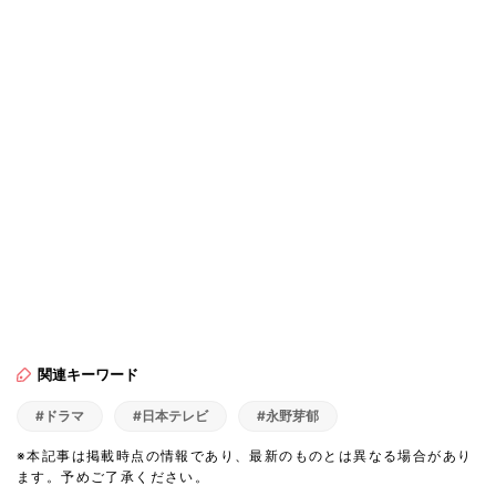
関連キーワード
#ドラマ
#日本テレビ
#永野芽郁
※本記事は掲載時点の情報であり、最新のものとは異なる場合があり
ます。予めご了承ください。