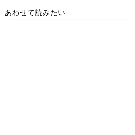
あわせて読みたい