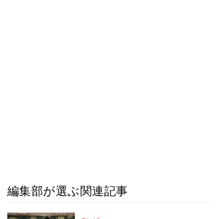
編集部が選ぶ関連記事