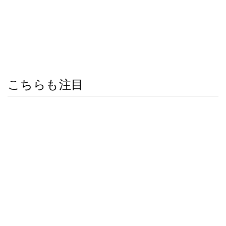
こちらも注目