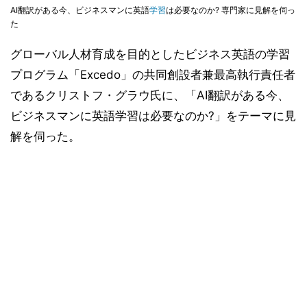
AI翻訳がある今、ビジネスマンに英語
学習
は必要なのか? 専門家に見解を伺っ
た
グローバル人材育成を目的としたビジネス英語の学習
プログラム「Excedo」の共同創設者兼最高執行責任者
であるクリストフ・グラウ氏に、「AI翻訳がある今、
ビジネスマンに英語学習は必要なのか?」をテーマに見
解を伺った。