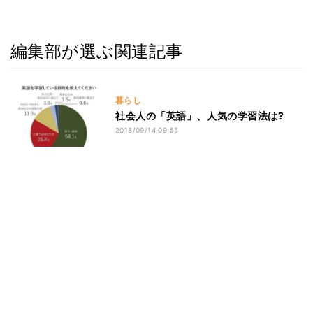
編集部が選ぶ関連記事
暮らし
社会人の「英語」、人気の学習法は?
2018/09/14 09:55