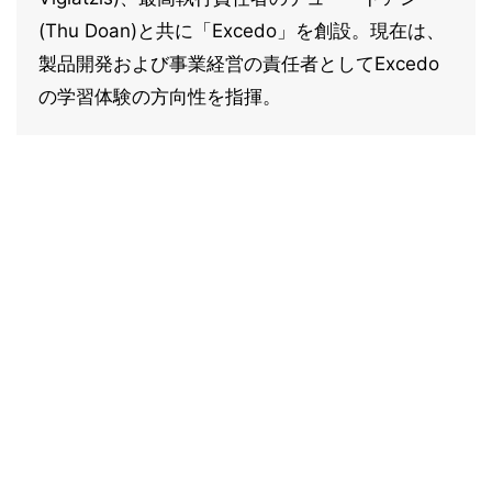
(Thu Doan)と共に「Excedo」を創設。現在は、
製品開発および事業経営の責任者としてExcedo
の学習体験の方向性を指揮。