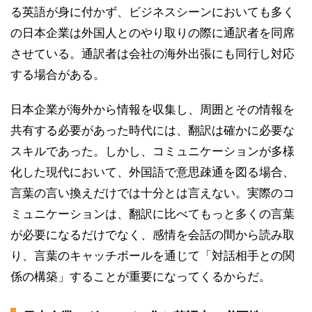
る英語が身に付かず、ビジネスシーンにおいても多く
の日本企業は外国人とのやり取りの際に通訳者を同席
させている。通訳者は会社の海外出張にも同行し対応
する場合がある。
日本企業が海外から情報を収集し、周囲とその情報を
共有する必要があった時代には、翻訳は確かに必要な
スキルであった。しかし、コミュニケーションが多様
化した現代において、外国語で意思疎通を図る場合、
言葉の言い換えだけでは十分とは言えない。実際のコ
ミュニケーションは、翻訳に比べてもっと多くの言葉
が必要になるだけでなく、感情を会話の間から読み取
り、言葉のキャッチボールを通じて「対話相手との関
係の構築」することが重要になってくるからだ。