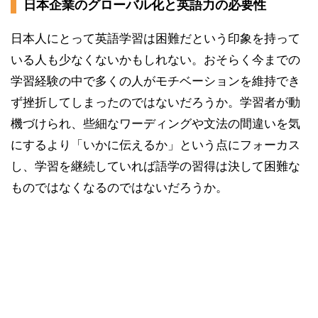
日本企業のグローバル化と英語力の必要性
日本人にとって英語学習は困難だという印象を持って
いる人も少なくないかもしれない。おそらく今までの
学習経験の中で多くの人がモチベーションを維持でき
ず挫折してしまったのではないだろうか。学習者が動
機づけられ、些細なワーディングや文法の間違いを気
にするより「いかに伝えるか」という点にフォーカス
し、学習を継続していれば語学の習得は決して困難な
ものではなくなるのではないだろうか。