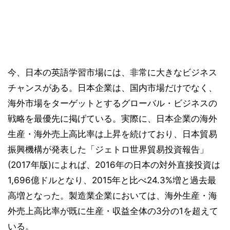
今、日本の英語学習市場には、非常に大きなビジネス
チャンスがある。日本企業は、国内市場だけでなく、
海外市場をターゲットとするグローバル・ビジネスの
戦略を最優先に掲げている。実際に、日本企業の海外
生産・海外売上高比率は上昇を続けており、日本貿易
振興機構が発表した「ジェトロ世界貿易投資報告」
(2017年版)によれば、2016年の日本の対外直接投資は
1,696億ドルとなり、2015年と比べ24.3%増と過去最
高増となった。製造業企業においては、海外生産・海
外売上高比率が既に生産・収益全体の3分の1を超えて
いる。