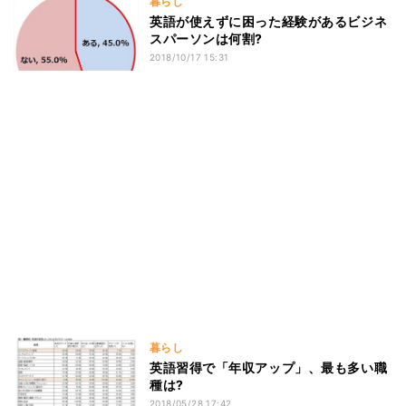
暮らし
英語が使えずに困った経験があるビジネ
スパーソンは何割?
2018/10/17 15:31
暮らし
英語習得で「年収アップ」、最も多い職
種は?
2018/05/28 17:42