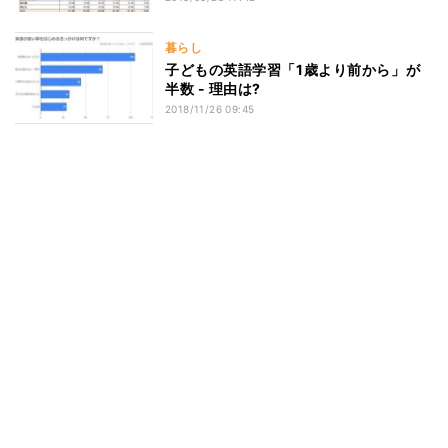
暮らし
子どもの英語学習「1歳より前から」が
半数 - 理由は?
2018/11/26 09:45