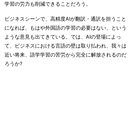
学習の労力も削減できることだろう。
ビジネスシーンで、高精度AIが翻訳・通訳を担うこと
になれば、もはや外国語の学習の必要はない、という
ような意見も出てきている。では、AIの登場によっ
て、ビジネスにおける言語の壁は取り払われ、我々は
近い将来、語学学習の苦労から完全に解放されるのだ
ろうか?