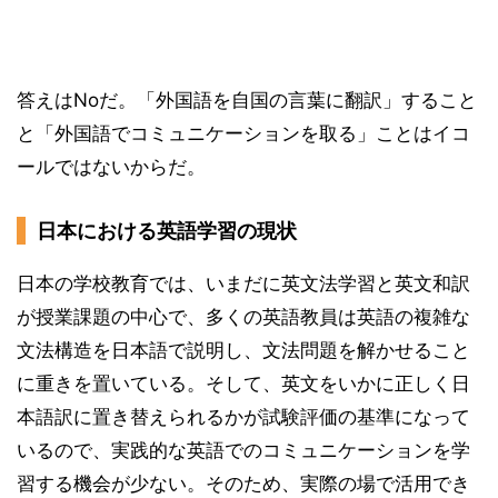
答えはNoだ。「外国語を自国の言葉に翻訳」すること
と「外国語でコミュニケーションを取る」ことはイコ
ールではないからだ。
日本における英語学習の現状
日本の学校教育では、いまだに英文法学習と英文和訳
が授業課題の中心で、多くの英語教員は英語の複雑な
文法構造を日本語で説明し、文法問題を解かせること
に重きを置いている。そして、英文をいかに正しく日
本語訳に置き替えられるかが試験評価の基準になって
いるので、実践的な英語でのコミュニケーションを学
習する機会が少ない。そのため、実際の場で活用でき