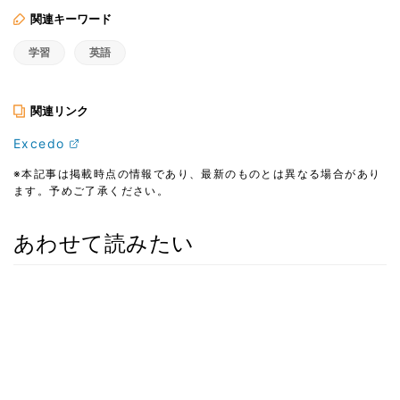
関連キーワード
学習
英語
関連リンク
Excedo
※本記事は掲載時点の情報であり、最新のものとは異なる場合があり
ます。予めご了承ください。
あわせて読みたい