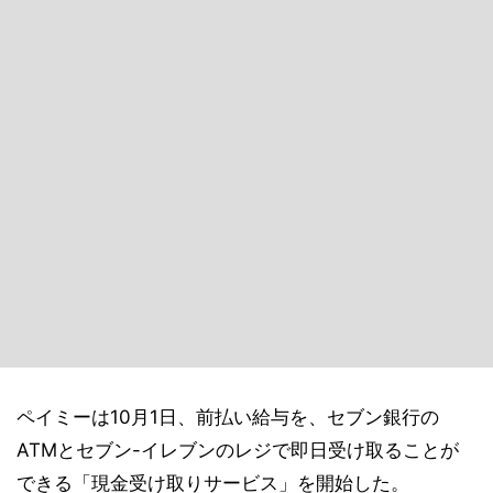
ペイミーは10月1日、前払い給与を、セブン銀行の
ATMとセブン-イレブンのレジで即日受け取ることが
できる「現金受け取りサービス」を開始した。