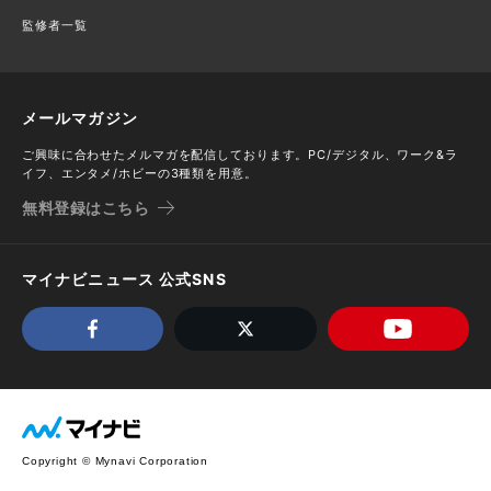
監修者一覧
メールマガジン
ご興味に合わせたメルマガを配信しております。PC/デジタル、ワーク&ラ
イフ、エンタメ/ホビーの3種類を用意。
無料登録はこちら
マイナビニュース 公式SNS
Copyright © Mynavi Corporation