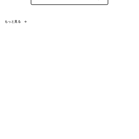
もっと見る