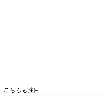
こちらも注目