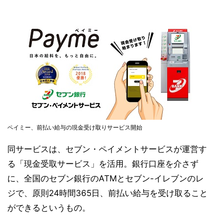
ペイミー、前払い給与の現金受け取りサービス開始
同サービスは、セブン・ペイメントサービスが運営す
る「現金受取サービス」を活用。銀行口座を介さず
に、全国のセブン銀行のATMとセブン-イレブンのレ
ジで、原則24時間365日、前払い給与を受け取ること
ができるというもの。