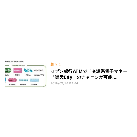
暮らし
セブン銀行ATMで「交通系電子マネー」
「楽天Edy」のチャージが可能に
2018/09/14 09:44