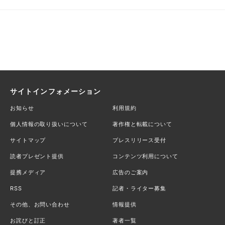
サイトインフォメーション
お知らせ
利用規約
個人情報の取り扱いについて
著作権と転載について
サイトマップ
プレスリリース受付
読者プレゼント提供
コンテンツ利用について
提携メディア
広告のご案内
RSS
記者・ライター募集
その他、お問い合わせ
情報提供
お詫びと訂正
著者一覧