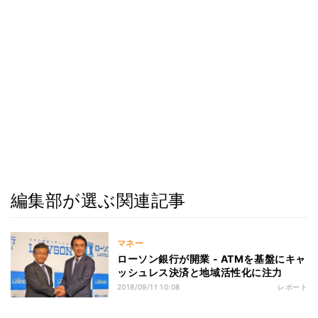
編集部が選ぶ関連記事
マネー
ローソン銀行が開業 - ATMを基盤にキャ
ッシュレス決済と地域活性化に注力
2018/09/11 10:08
レポート