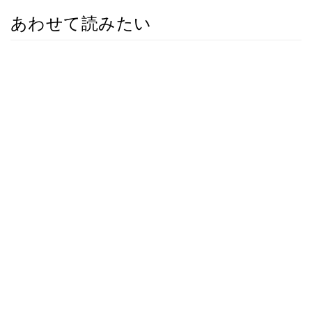
あわせて読みたい