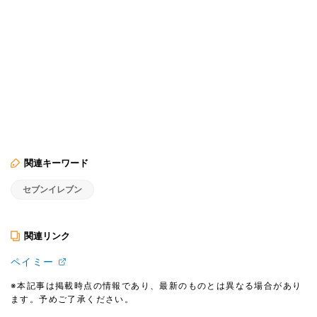
関連キーワード
セブンイレブン
関連リンク
ペイミー
※本記事は掲載時点の情報であり、最新のものとは異なる場合があり
ます。予めご了承ください。