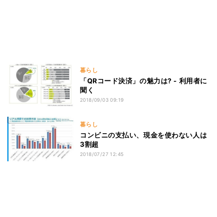
暮らし
「QRコード決済」の魅力は? - 利用者に
聞く
2018/09/03 09:19
暮らし
コンビニの支払い、現金を使わない人は
3割超
2018/07/27 12:45