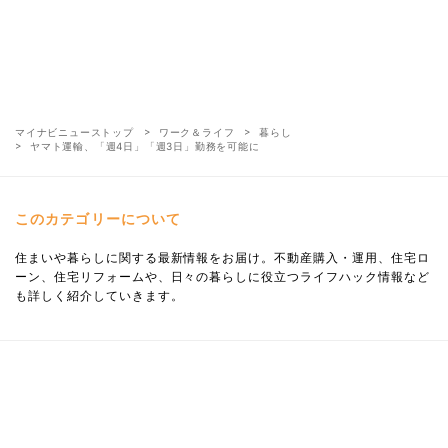
マイナビニューストップ
ワーク＆ライフ
暮らし
ヤマト運輸、「週4日」「週3日」勤務を可能に
このカテゴリーについて
住まいや暮らしに関する最新情報をお届け。不動産購入・運用、住宅ロ
ーン、住宅リフォームや、日々の暮らしに役立つライフハック情報など
も詳しく紹介していきます。