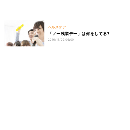
ヘルスケア
「ノー残業デー」は何をしてる?
2016/11/02 06:00