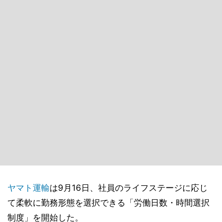
ヤマト運輸
は9月16日、社員のライフステージに応じ
て柔軟に勤務形態を選択できる「労働日数・時間選択
制度」を開始した。