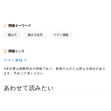
関連キーワード
働き方
働き方改革
ヤマト運輸
関連リンク
ヤマト運輸
※本記事は掲載時点の情報であり、最新のものとは異なる場合があり
ます。予めご了承ください。
あわせて読みたい