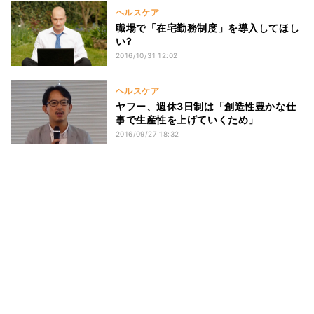
ヘルスケア
職場で「在宅勤務制度」を導入してほし
い?
2016/10/31 12:02
ヘルスケア
ヤフー、週休3日制は「創造性豊かな仕
事で生産性を上げていくため」
2016/09/27 18:32