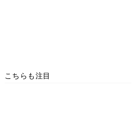
こちらも注目