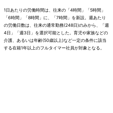
1日あたりの労働時間は、往来の「4時間」「5時間」
「6時間」「8時間」に、「7時間」を新設。週あたり
の労働日数は、往来の通常勤務(248日)のみから、「週
4日」「週3日」を選択可能とした。育児や家族などの
介護、あるいは年齢(50歳以上)など一定の条件に該当
する在籍1年以上のフルタイマー社員が対象となる。