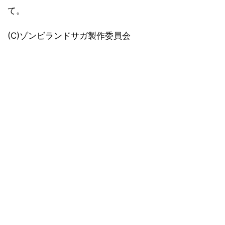
て。
(C)ゾンビランドサガ製作委員会