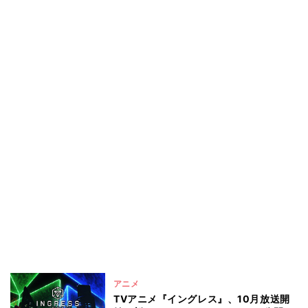
アニメ
TVアニメ『イングレス』、10月放送開