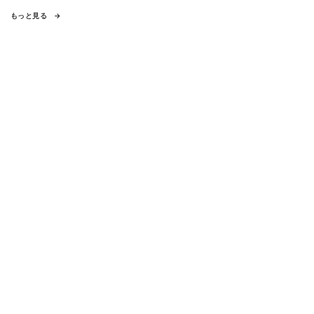
もっと見る