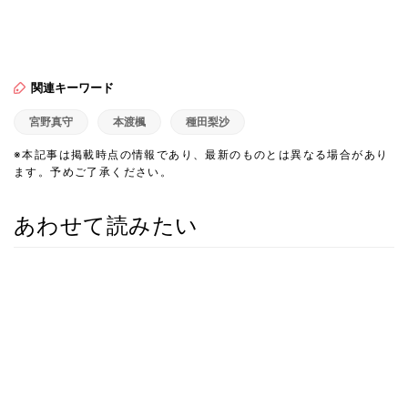
関連キーワード
宮野真守
本渡楓
種田梨沙
※本記事は掲載時点の情報であり、最新のものとは異なる場合があり
ます。予めご了承ください。
あわせて読みたい