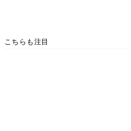
こちらも注目