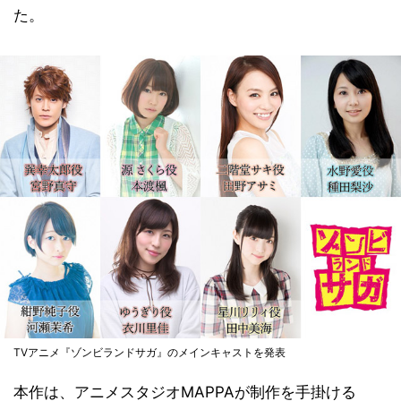
た。
TVアニメ『ゾンビランドサガ』のメインキャストを発表
本作は、アニメスタジオMAPPAが制作を手掛ける