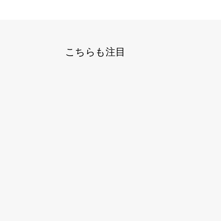
こちらも注目