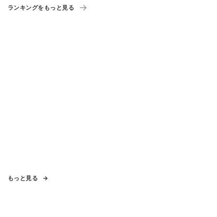
ランキングをもっと見る
もっと見る