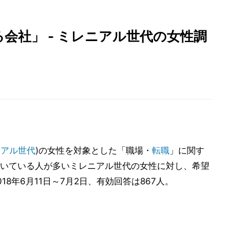
会社」 - ミレニアル世代の女性調
ニアル世代
)の女性を対象とした「職場・
転職
」に関す
いている人が多いミレニアル世代の女性に対し、希望
8年6月11日～7月2日、有効回答は867人。