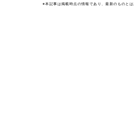
※本記事は掲載時点の情報であり、最新のものと