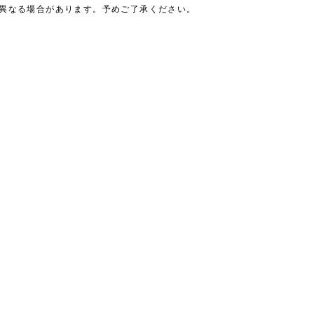
は異なる場合があります。予めご了承ください。