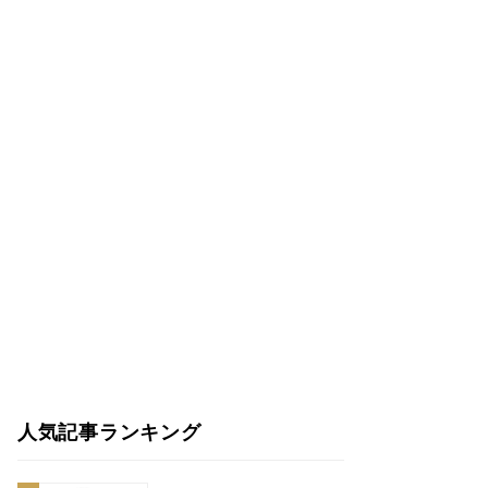
人気記事ランキング